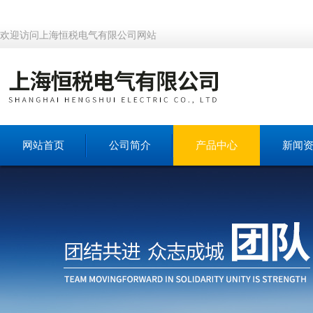
欢迎访问上海恒税电气有限公司网站
网站首页
公司简介
产品中心
新闻