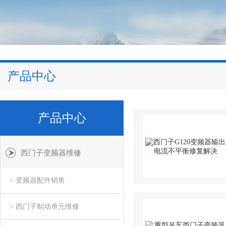
产品中心
产品中心
西门子变频器维修
> 变频器配件销售
> 西门子制动单元维修