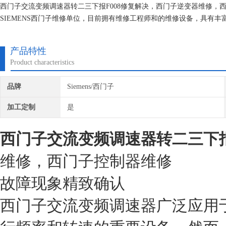
西门子交流变频调速器转二三下报F008修复解决，西门子逆变器维修
SIEMENS西门子维修单位，目前拥有维修工程师和的维修设备，具有
次损坏机器，不收取任何检测费用,维修西门子就找专修西门子公司！
产品特性
Product characteristics
品牌
Siemens/西门子
加工定制
是
西门子交流变频调速器转二三下报F
维修，西门子控制器维修
故障现象精致确认
西门子交流变频调速器广泛应用