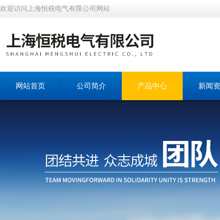
欢迎访问上海恒税电气有限公司网站
网站首页
公司简介
产品中心
新闻