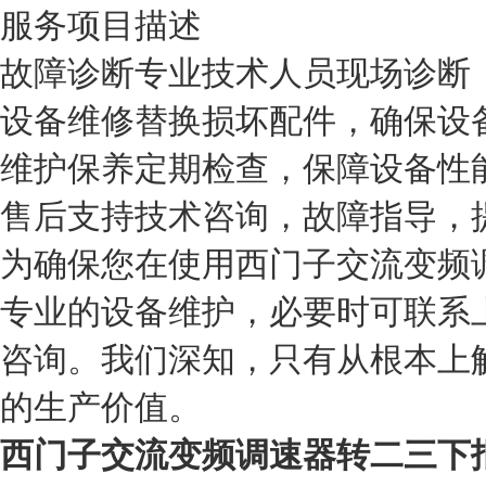
服务项目
描述
故障诊断
专业技术人员现场诊断
设备维修
替换损坏配件，确保设
维护保养
定期检查，保障设备性
售后支持
技术咨询，故障指导，
为确保您在使用西门子交流变频
专业的设备维护，必要时可联系
咨询。我们深知，只有从根本上
的生产价值。
西门子交流变频调速器转二三下报F