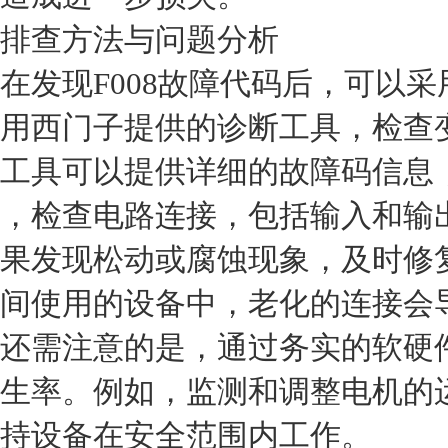
排查方法与问题分析
在发现F008故障代码后，可以
用西门子提供的诊断工具，检查
工具可以提供详细的故障码信息
，检查电路连接，包括输入和输
果发现松动或腐蚀现象，及时修
间使用的设备中，老化的连接会
还需注意的是，通过务实的软硬
生率。例如，监测和调整电机的
持设备在安全范围内工作。