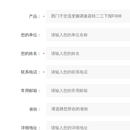
产品：
您的单位：
您的姓名：
联系电话：
常用邮箱：
省份：
详细地址：