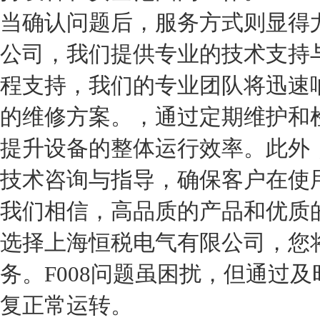
当确认问题后，服务方式则显得
公司，我们提供专业的技术支持
程支持，我们的专业团队将迅速
的维修方案。，通过定期维护和
提升设备的整体运行效率。此外
技术咨询与指导，确保客户在使
我们相信，高品质的产品和优质
选择上海恒税电气有限公司，您
务。F008问题虽困扰，但通过
复正常运转。