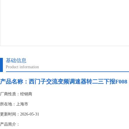
基础信息
Product information
产品名称：
西门子交流变频调速器转二三下报F008
厂商性质：经销商
所在地：上海市
更新时间：2026-05-31
产品简介：