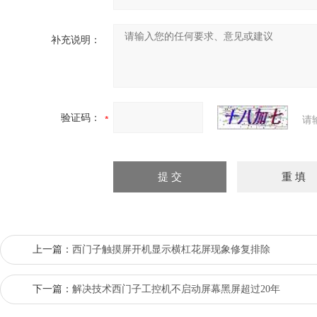
补充说明：
验证码：
请
上一篇：
西门子触摸屏开机显示横杠花屏现象修复排除
下一篇：
解决技术西门子工控机不启动屏幕黑屏超过20年