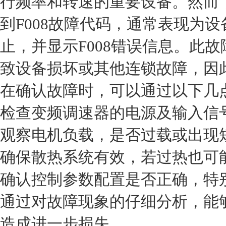
行频率和转速的重要设备。然而
到F008故障代码，通常表现为
止，并显示F008错误信息。此
致设备损坏或其他连锁故障，因
在确认故障时，可以通过以下几
检查变频调速器的电源及输入信
观察电机负载，是否过载或出现
确保散热系统有效，若过热也可能
确认控制参数配置是否正确，特
通过对故障现象的仔细分析，能
造成进一步损失。