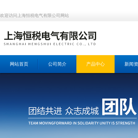
欢迎访问上海恒税电气有限公司网站
网站首页
公司简介
产品中心
新闻