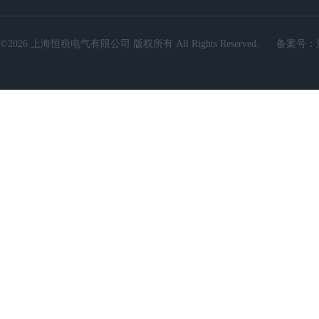
©2026 上海恒税电气有限公司 版权所有 All Rights Reserved.
备案号：