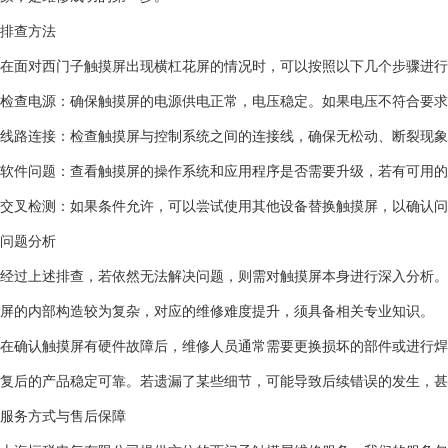
排查方法
在面对西门子触摸屏出现横杠花屏的情况时，可以按照以下几个步骤进行
检查电源：确保触摸屏的电源供电正常，电压稳定。如果电压不符合要求
线路连接：检查触摸屏与控制系统之间的连接线，确保无松动、断裂现
软件问题：查看触摸屏的操作系统和应用程序是否需要升级，若有可用的
交叉检测：如果条件允许，可以尝试使用其他设备替换触摸屏，以确认问
问题分析
经过上述排查，若依然无法解决问题，则需对触摸屏本身进行深入分析。
屏的内部构造较为复杂，对应的维修难度提升，须具备相关专业知识。
在确认触摸屏有硬件故障后，维修人员通常需要更换损坏的部件或进行焊
复后的产品稳定可靠。若遗漏了某些细节，可能导致后续错误的发生，甚
服务方式与售后保障