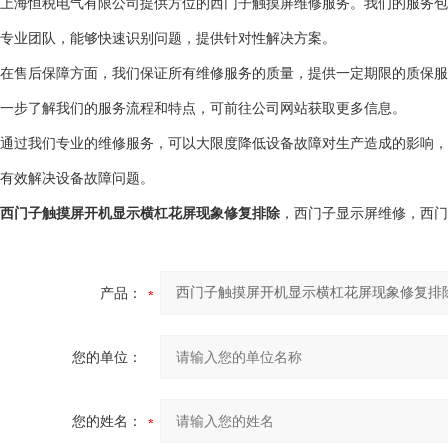
上海恒税电气有限公司提供方位的西门子触摸屏维修服务。我们的服务包
专业团队，能够快速识别问题，提供针对性解决方案。
在售后保障方面，我们保证所有维修服务的质量，提供一定期限的质保服
一步了解我们的服务流程和特点，可前往公司网站获取更多信息。
通过我们专业的维修服务，可以大限度降低设备故障对生产造成的影响，
有效解决设备故障问题。
西门子触摸屏开机显示横杠花屏现象修复排除
，西门子显示屏维修，西门
产品：
您的单位：
您的姓名：