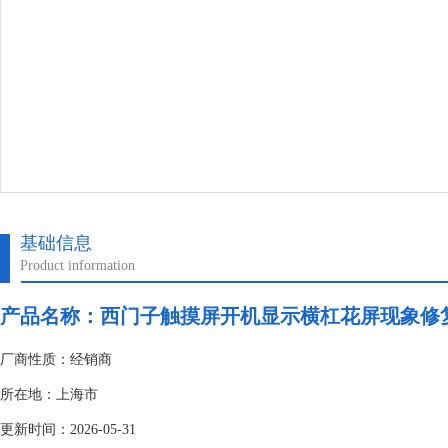
基础信息
Product information
产品名称：
西门子触摸屏开机显示横杠花屏现象修
厂商性质：经销商
所在地：上海市
更新时间：2026-05-31