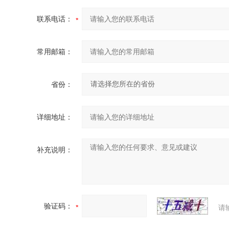
联系电话：
常用邮箱：
省份：
详细地址：
补充说明：
验证码：
请