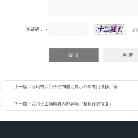
验证码：
请
上一篇：
德玛吉西门子控制器无显示19年专门维修厂家
下一篇：
西门子主轴电机内部异响（整机保养修复）