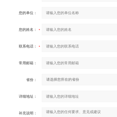
您的单位：
您的姓名：
联系电话：
常用邮箱：
省份：
详细地址：
补充说明：