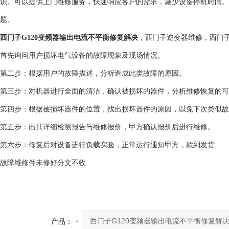
识。可以提供上门维修服务，快速响应客户的需求，减少设备停机时间。
题。
西门子G120变频器输出电流不平衡修复解决
，西门子逆变器维修，西门
首先询问用户损坏电气设备的故障现象及现场情况。
第二步：根据用户的故障描述，分析造成此类故障的原因。
第三步：对机器进行全面的清洁，确认被损坏的器件，分析维修恢复的可
第四步：根据被损坏器件的位置，找出损坏器件的原因，以免下次类似
第五步：出具详细检测报告与维修报价，甲方确认报价后进行维修。
第六步：修复后对设备进行负载实验，正常运行通知甲方，款到发货
故障维修件未修好分文不收
产品：