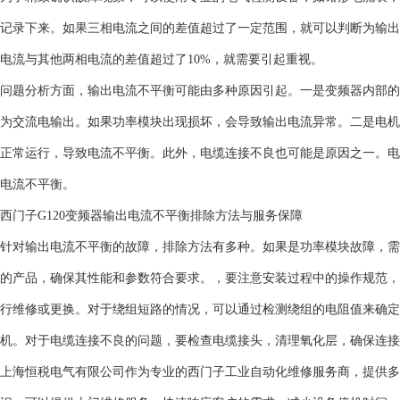
记录下来。如果三相电流之间的差值超过了一定范围，就可以判断为输出
电流与其他两相电流的差值超过了10%，就需要引起重视。
问题分析方面，输出电流不平衡可能由多种原因引起。一是变频器内部的
为交流电输出。如果功率模块出现损坏，会导致输出电流异常。二是电机
正常运行，导致电流不平衡。此外，电缆连接不良也可能是原因之一。电
电流不平衡。
西门子G120变频器输出电流不平衡排除方法与服务保障
针对输出电流不平衡的故障，排除方法有多种。如果是功率模块故障，需
的产品，确保其性能和参数符合要求。，要注意安装过程中的操作规范，
行维修或更换。对于绕组短路的情况，可以通过检测绕组的电阻值来确定
机。对于电缆连接不良的问题，要检查电缆接头，清理氧化层，确保连接
上海恒税电气有限公司作为专业的西门子工业自动化维修服务商，提供多