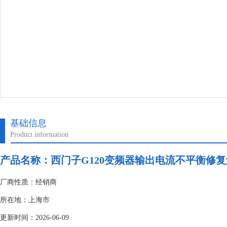
基础信息
Product information
产品名称：
西门子G120变频器输出电流不平衡修
厂商性质：经销商
所在地：上海市
更新时间：2026-06-09