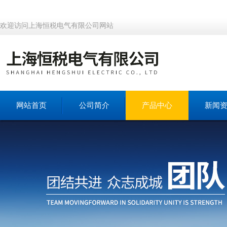
欢迎访问上海恒税电气有限公司网站
网站首页
公司简介
产品中心
新闻