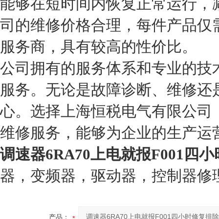
能够在短时间内恢复正常运行，
司的维修价格合理，每件产品仅需
服务商，具有较高的性价比。
公司拥有的服务体系和专业的技
服务。无论是故障诊断、维修还
心。选择上海恒税电气有限公司
维修服务，能够为企业的生产运
调速器6RA70上电就报F001四
器，变频器，驱动器，控制器修
产品：