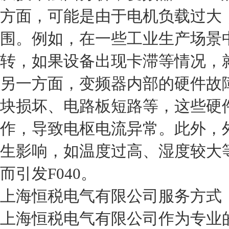
方面，可能是由于电机负载过大
围。例如，在一些工业生产场景
转，如果设备出现卡滞等情况，
另一方面，变频器内部的硬件故
块损坏、电路板短路等，这些硬
作，导致电枢电流异常。此外，
生影响，如温度过高、湿度较大
而引发F040。
上海恒税电气有限公司服务方式
上海恒税电气有限公司作为专业