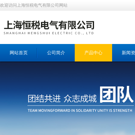
欢迎访问上海恒税电气有限公司网站
网站首页
公司简介
产品中心
新闻