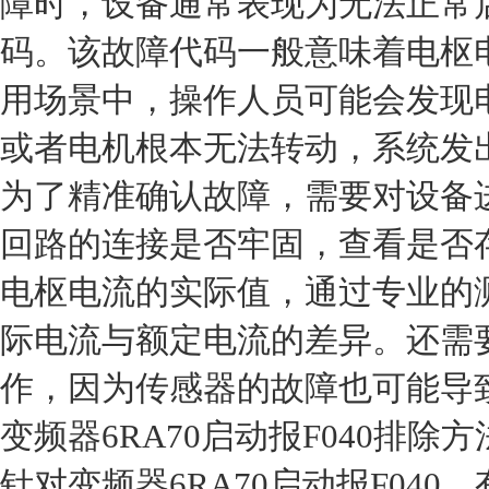
障时，设备通常表现为无法正常启
码。该故障代码一般意味着电枢
用场景中，操作人员可能会发现
或者电机根本无法转动，系统发
为了精准确认故障，需要对设备
回路的连接是否牢固，查看是否
电枢电流的实际值，通过专业的
际电流与额定电流的差异。还需
作，因为传感器的故障也可能导致
变频器6RA70启动报F040排除方
针对变频器6RA70启动报F04