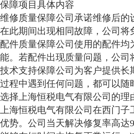
保障项目
具体内容
维修质量保障
公司承诺维修后的
在此期间出现相同故障，公司将
配件质量保障
公司使用的配件均
能。若配件出现质量问题，公司
技术支持保障
公司为客户提供长
过程中遇到任何问题，都可以随
选择上海恒税电气有限公司的理
上海恒税电气有限公司在西门子
优势。公司当天解决修复率高达9