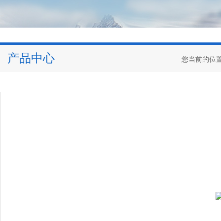
产品中心
您当前的位