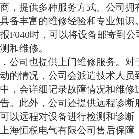
商，提供多种服务方式。公司拥
具备丰富的维修经验和专业知识。
报F040时，可以将设备邮寄到
测和维修。
，公司也提供上门维修服务。对
动的情况，公司会派遣技术人员
中，会详细记录故障情况和维修
告。此外，公司还提供远程诊断
可以远程对设备进行检测和诊断
上海恒税电气有限公司售后保障