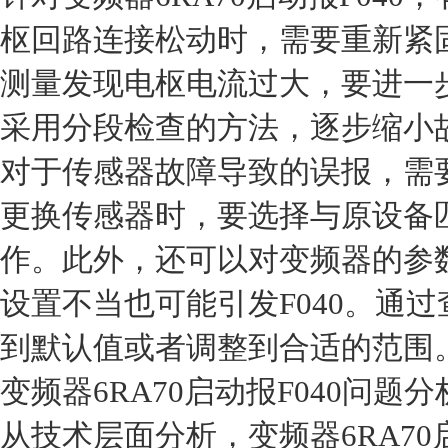
枢回路连接松动时，需要重新紧
测量发现电枢电流过大，要进一
采用分段检查的方法，逐步缩小
对于传感器故障导致的误报，需
更换传感器时，要选择与原设备
作。此外，还可以对变频器的参
设置不当也可能引发F040。通
到默认值或者调整到合适的范围
变频器6RA70启动报F040问题分
从技术层面分析，变频器6RA70