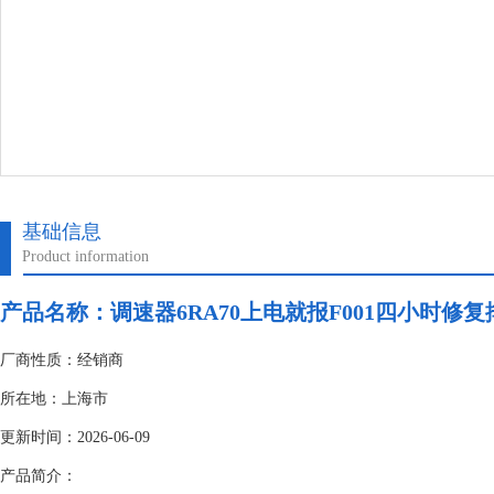
基础信息
Product information
产品名称：
调速器6RA70上电就报F001四小时修复
厂商性质：经销商
所在地：上海市
更新时间：2026-06-09
产品简介：