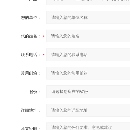
您的单位：
您的姓名：
联系电话：
常用邮箱：
省份：
详细地址：
补充说明：