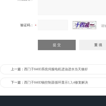
验证码：
请
上一篇：
西门子840D系统伺服电机进油进水当天修好
下一篇：
西门子840D轴控制器循环显示1,3,4修复解决