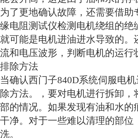
为了更地确认故障，还需要借助
缘电阻测试仪检测电机绕组的绝
就可能是电机进油进水导致的。
流和电压波形，判断电机的运行
排除方法
当确认西门子840D系统伺服电
除方法。，要对电机进行拆卸，
部的情况。如果发现有油和水的
干净。对于一些难以清理的部位
洗。