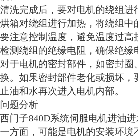
清洗完成后，要对电机的绕组进
烘箱对绕组进行加热，将绕组中
要注意控制温度，避免温度过高
检测绕组的绝缘电阻，确保绝缘
对于电机的密封部件，如密封圈
换。如果密封部件老化或损坏，
止油和水再次进入电机内部。
问题分析
西门子840D系统伺服电机进油
一方面，可能是电机的安装环境