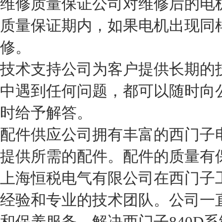
维修质量保证
公司对维修后的电
质量保证期内，如果电机出现同
修。
技术支持
公司为客户提供长期的
中遇到任何问题，都可以随时向
时给予解答。
配件供应
公司拥有丰富的西门子
提供所需的配件。配件的质量有
上海恒税电气有限公司在西门子
经验和专业的技术团队。公司一
和保养服务，解决西门子840D