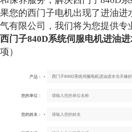
果您的西门子电机出现了进油进
气有限公司，我们将为您提供专
西门子840D系统伺服电机进油
项）
产品：
您的单位：
您的姓名：