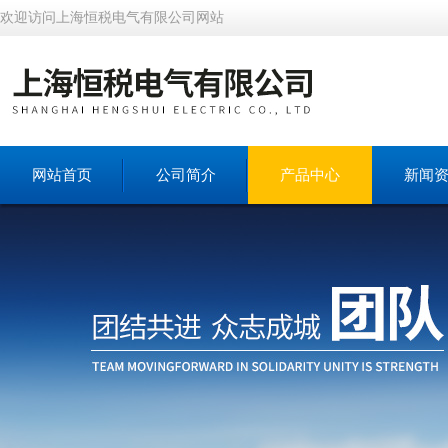
欢迎访问上海恒税电气有限公司网站
网站首页
公司简介
产品中心
新闻