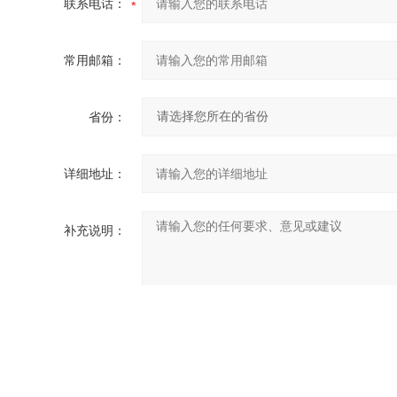
联系电话：
常用邮箱：
省份：
详细地址：
补充说明：
验证码：
请