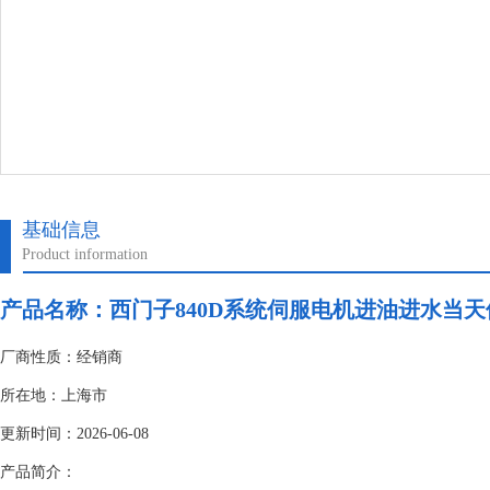
基础信息
Product information
产品名称：
西门子840D系统伺服电机进油进水当天
厂商性质：经销商
所在地：上海市
更新时间：2026-06-08
产品简介：