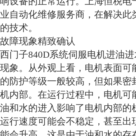
响设备的正常运行。上海恒税电
业自动化维修服务商，在解决此
的技术。
故障现象精致确认
西门子840D系统伺服电机进油
现象。从外观上看，电机表面可
的防护等级一般较高，但如果密
机内部。在运行过程中，电机可
油和水的进入影响了电机内部的
运行速度可能会不稳定，甚至出
能会升高，这是由于油和水的存