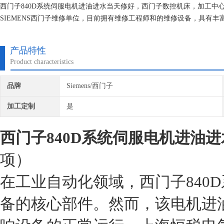
西门子840D系统伺服电机进油进水当天修好，西门子数控机床，加工
SIEMENS西门子维修单位，目前拥有维修工程师和的维修设备，具有
次损坏机器，不收取任何检测费用,维修西门子就找专修西门子公司！
产品特性
Product characteristics
品牌
Siemens/西门子
加工定制
是
西门子840D系统伺服电机进油
项）
在工业自动化领域，西门子840
备的核心部件。然而，该电机进