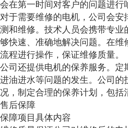
会在第一时间对客户的问题进行
对于需要维修的电机，公司会安
测和维修。技术人员会携带专业
够快速、准确地解决问题。在维
流程进行操作，保证维修质量。
公司还提供电机的保养服务。定
进油进水等问题的发生。公司的
况，制定合理的保养计划，包括
售后保障
保障项目
具体内容