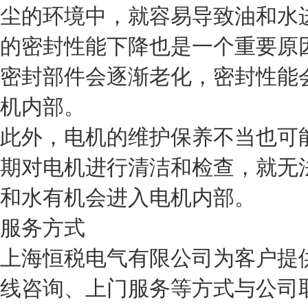
尘的环境中，就容易导致油和水
的密封性能下降也是一个重要原
密封部件会逐渐老化，密封性能
机内部。
此外，电机的维护保养不当也可
期对电机进行清洁和检查，就无
和水有机会进入电机内部。
服务方式
上海恒税电气有限公司为客户提
线咨询、上门服务等方式与公司