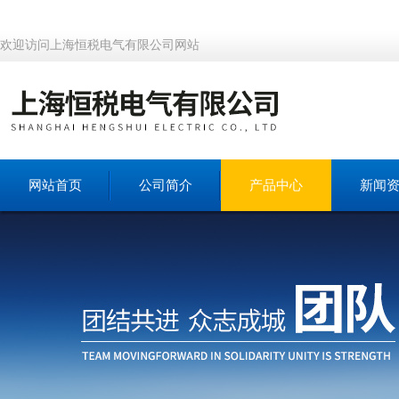
欢迎访问上海恒税电气有限公司网站
网站首页
公司简介
产品中心
新闻