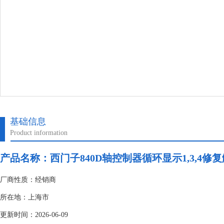
基础信息
Product information
产品名称：
西门子840D轴控制器循环显示1,3,4修
厂商性质：经销商
所在地：上海市
更新时间：2026-06-09