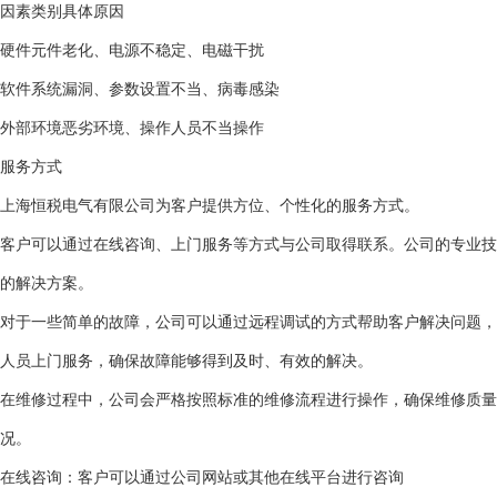
因素类别
具体原因
硬件
元件老化、电源不稳定、电磁干扰
软件
系统漏洞、参数设置不当、病毒感染
外部环境
恶劣环境、操作人员不当操作
服务方式
上海恒税电气有限公司为客户提供方位、个性化的服务方式。
客户可以通过在线咨询、上门服务等方式与公司取得联系。公司的专业技
的解决方案。
对于一些简单的故障，公司可以通过远程调试的方式帮助客户解决问题，
人员上门服务，确保故障能够得到及时、有效的解决。
在维修过程中，公司会严格按照标准的维修流程进行操作，确保维修质量
况。
在线咨询：客户可以通过公司网站或其他在线平台进行咨询