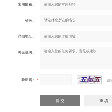
常用邮箱：
省份：
详细地址：
补充说明：
验证码：
请