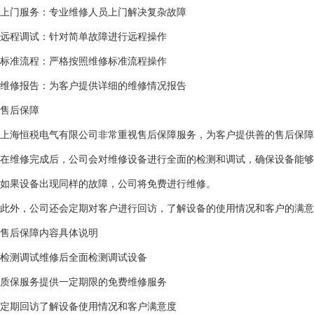
上门服务：专业维修人员上门解决复杂故障
远程调试：针对简单故障进行远程操作
标准流程：严格按照维修标准流程操作
维修报告：为客户提供详细的维修情况报告
售后保障
上海恒税电气有限公司非常重视售后保障服务，为客户提供善的售后保障
在维修完成后，公司会对维修设备进行全面的检测和调试，确保设备能够
如果设备出现同样的故障，公司将免费进行维修。
此外，公司还会定期对客户进行回访，了解设备的使用情况和客户的满意
售后保障内容
具体说明
检测调试
维修后全面检测调试设备
质保服务
提供一定期限的免费维修服务
定期回访
了解设备使用情况和客户满意度