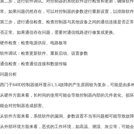
第二步，进行软件调试。对控制器的系统软件进行检查和更新，确保软件
常。如果问题仍然存在，可以对控制器的参数进行重新设置，以排除软件
第三步，进行通信检查。检查控制器与其他设备之间的通信连接是否正常
否正常。如果通信存在问题，需要对通信线路进行修复或更换。
硬件检查：检查电源供应、电路板等
软件调试：检查更新软件、重新启动、设置参数
通信检查：检查通信连接和数据传输
问题分析
西门子840D控制器循环显示1,3,4故障的产生原因较为复杂，可能是由
从硬件方面来看，长时间的使用可能会导致控制器内部的元件老化、损坏
能会对控制器造成损害。
从软件方面来看，系统软件的漏洞、参数设置不当等问题都可能导致故障
从外部环境方面来看，恶劣的工作环境，如高温、潮湿、灰尘等，可能会