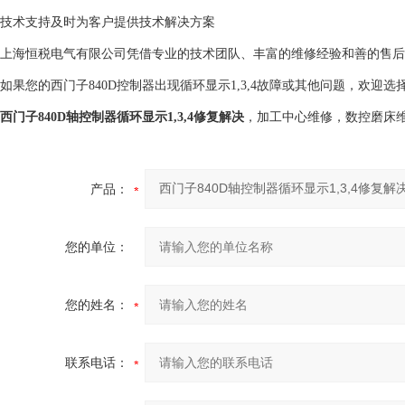
技术支持
及时为客户提供技术解决方案
上海恒税电气有限公司凭借专业的技术团队、丰富的维修经验和善的售后
如果您的西门子840D控制器出现循环显示1,3,4故障或其他问题，欢
西门子840D轴控制器循环显示1,3,4修复解决
，加工中心维修，数控磨床
产品：
您的单位：
您的姓名：
联系电话：