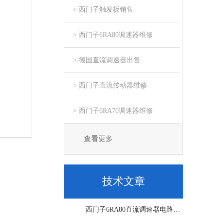
> 西门子触发板销售
> 西门子6RA80调速器维修
> 德国直流调速器出售
> 西门子直流传动器维修
> 西门子6RA70调速器维修
查看更多
技术文章
西门子6RA80直流调速器电路板坏销售修理单位