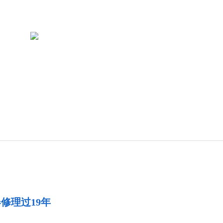
修理过19年