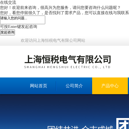
在线交流
您好！欢迎前来咨询，很高兴为您服务，请问您要咨询什么问题呢？
您好，看您停留很久了，是否找到了需求产品，您可以直接在线与我联系
可按Enter键发起咨询
发起咨询
欢迎访问上海恒税电气有限公司网站
网站首页
公司简介
产品中心