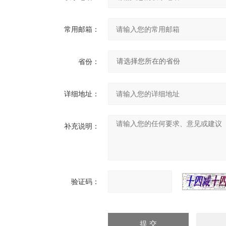
常用邮箱：
省份：
详细地址：
补充说明：
验证码：