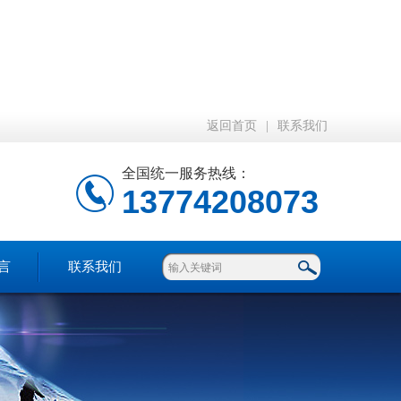
返回首页
|
联系我们
全国统一服务热线：
13774208073
言
联系我们