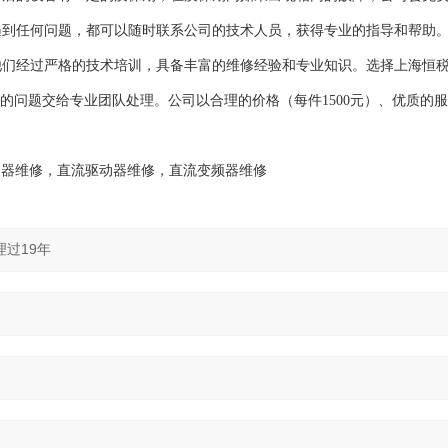
遇到任何问题，都可以随时联系公司的技术人员，获得专业的指导和帮助
他们经过严格的技术培训，具备丰富的维修经验和专业知识。选择上海恒
示的问题交给专业团队处理。公司以合理的价格（每件1500元）、优质的
动器维修，直流驱动器维修，直流变频器维修