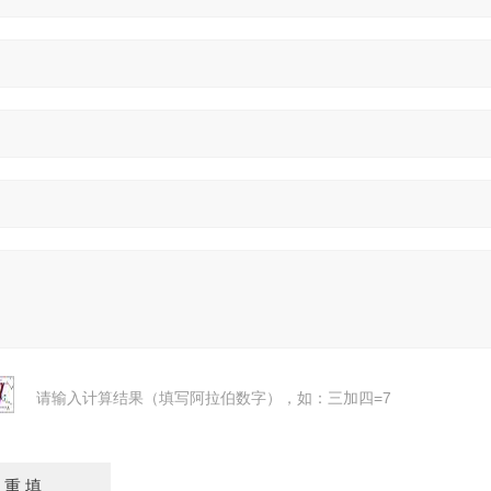
请输入计算结果（填写阿拉伯数字），如：三加四=7