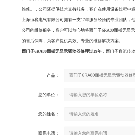
维修。，公司还提供技术支持服务，客户在使用设备过程中
上海恒税电气有限公司拥有一支17年服务经验的专业团队，
公司的维修服务，客户可以放心地将西门子6RA80面板无显
的售后保障，为客户提供高效、专业的维修解决方案。
西门子6RA80面板无显示驱动器修理过19年
，西门子直流传
产品：
您的单位：
您的姓名：
联系电话：