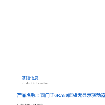
基础信息
Product information
产品名称：
西门子6RA80面板无显示驱动器