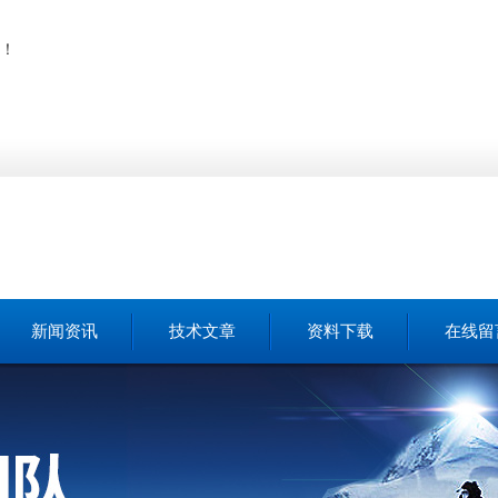
！
新闻资讯
技术文章
资料下载
在线留