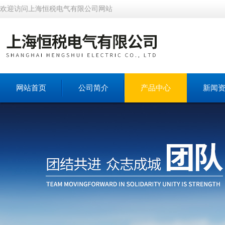
欢迎访问上海恒税电气有限公司网站
网站首页
公司简介
产品中心
新闻