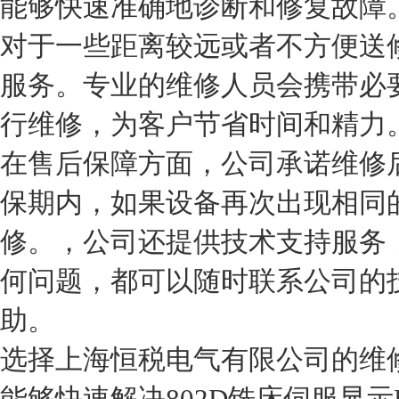
能够快速准确地诊断和修复故障
对于一些距离较远或者不方便送
服务。专业的维修人员会携带必
行维修，为客户节省时间和精力
在售后保障方面，公司承诺维修
保期内，如果设备再次出现相同
修。，公司还提供技术支持服务
何问题，都可以随时联系公司的
助。
选择上海恒税电气有限公司的维修
能够快速解决802D铣床伺服显示E