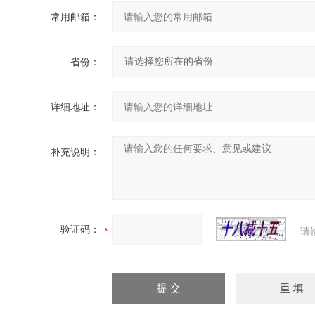
常用邮箱：
省份：
详细地址：
补充说明：
验证码：
请