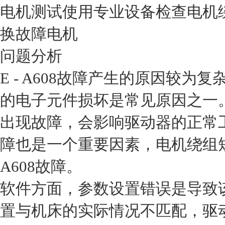
电机测试
使用专业设备检查电机
换故障电机
问题分析
E - A608故障产生的原因较
的电子元件损坏是常见原因之一
出现故障，会影响驱动器的正常
障也是一个重要因素，电机绕组短
A608故障。
软件方面，参数设置错误是导致
置与机床的实际情况不匹配，驱