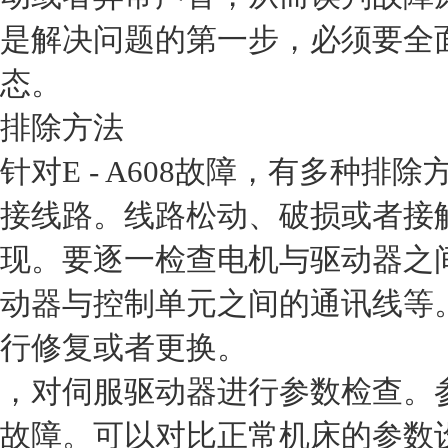
是解决问题的第一步，必须要全
态。
排除方法
针对E - A608故障，有多种
接线路。线路松动、破损或者接
现。要逐一检查电机与驱动器之
动器与控制单元之间的通讯线等
行修复或者更换。
，对伺服驱动器进行参数检查。参数
故障。可以对比正常机床的参数