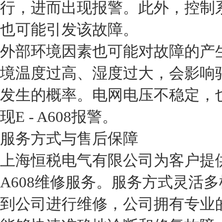
行，进而出现报警。此外，控制
也可能引发该故障。
外部环境因素也可能对故障的产
境温度过高、湿度过大，会影响
发生的概率。电网电压不稳定，
现E - A608报警。
服务方式与售后保障
上海恒税电气有限公司为客户提供专
A608维修服务。服务方式灵活
到公司进行维修，公司拥有专业