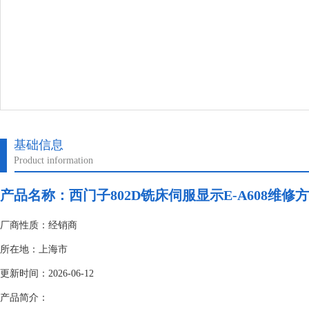
基础信息
Product information
产品名称：
西门子802D铣床伺服显示E-A608维修
厂商性质：经销商
所在地：上海市
更新时间：2026-06-12
产品简介：