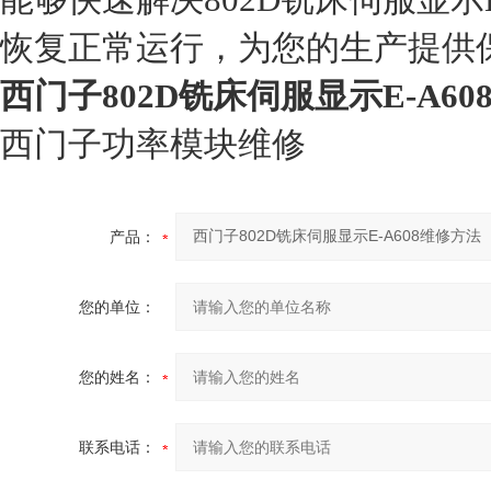
恢复正常运行，为您的生产提供
西门子802D铣床伺服显示E-A6
西门子功率模块维修
产品：
您的单位：
您的姓名：
联系电话：