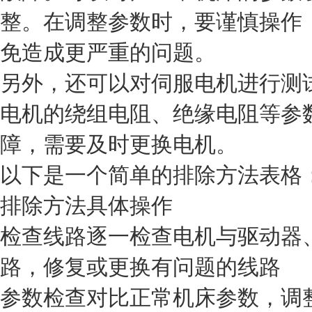
整。在调整参数时，要谨慎操作
免造成更严重的问题。
另外，还可以对伺服电机进行测
电机的绕组电阻、绝缘电阻等参
障，需要及时更换电机。
以下是一个简单的排除方法表格
排除方法
具体操作
检查线路
逐一检查电机与驱动器
路，修复或更换有问题的线路
参数检查
对比正常机床参数，调