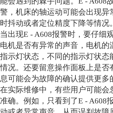
能会遇到的棘手问题。E - A6
警，机床的轴运动可能会出现异
时抖动或者定位精度下降等情况
当出现E - A608报警时，要
电机是否有异常的声音，电机的
指示灯状态，不同的指示灯状态
情况。还要留意操作面板上是否
息可能会为故障的确认提供更多
在实际维修中，有些用户可能会
准确。例如，只看到了E - A6
动或者异常声音，从而误判故障