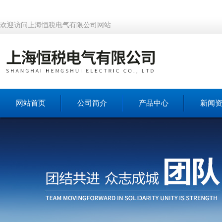
欢迎访问上海恒税电气有限公司网站
网站首页
公司简介
产品中心
新闻