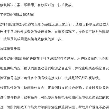
修复解决方案，帮助用户有效应对这一技术挑战。
了解Z轴伺服故障25201
Z轴伺服故障25201通常呈现为系统无法正常运行，造成设备响应迟缓
连接不良或软件参数设置错误导致。在很多情况下，操作者可能对故障现
一故障及其成因是实施有效修复的第一步。
故障排查步骤
修复Z轴伺服故障的关键在于科学系统的排查过程。用户应遵循以下步骤
检查供电情况：确认伺服驱动器的电源是否正常，并检查电缆连接是否安
验证信号连接：确保各个信号线连接良好，尤其是通讯线和反馈线。
检查软件设置：访问操作界面，查看伺服设置是否正确，必要时复位参数
进行硬件检测：如有条件，可以使用多用电表检测伺服电机及传感器的状
这一阶段的细致工作能为后续的修复提供重要依据，帮助用户避免不必要