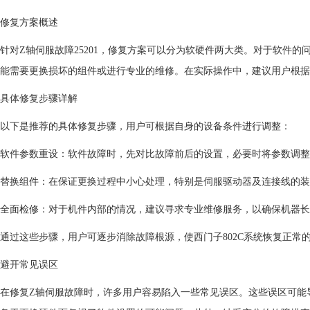
修复方案概述
针对Z轴伺服故障25201，修复方案可以分为软硬件两大类。对于软件
能需要更换损坏的组件或进行专业的维修。在实际操作中，建议用户根据
具体修复步骤详解
以下是推荐的具体修复步骤，用户可根据自身的设备条件进行调整：
软件参数重设：软件故障时，先对比故障前后的设置，必要时将参数调整
替换组件：在保证更换过程中小心处理，特别是伺服驱动器及连接线的装
全面检修：对于机件内部的情况，建议寻求专业维修服务，以确保机器长
通过这些步骤，用户可逐步消除故障根源，使西门子802C系统恢复正常
避开常见误区
在修复Z轴伺服故障时，许多用户容易陷入一些常见误区。这些误区可能