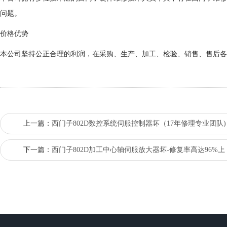
问题。
价格优势
本公司坚持公正合理的利润，在采购、生产、加工、检验、销售、售后各
上一篇：
西门子802D数控系统伺服控制器坏（17年修理专业团队)
下一篇：
西门子802D加工中心轴伺服放大器坏-修复率高达96%上