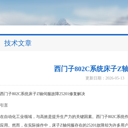
技术文章
西门子802C系统床子Z轴
更新日期：2026-05-13
西门子802C系统床子Z轴伺服故障25201修复解决
引言
在自动化工业领域，与高效是提升生产力的关键因素。西门子802C系
应用。然而，在实际操作中，床子Z轴伺服存在的25201故障却为许多用户