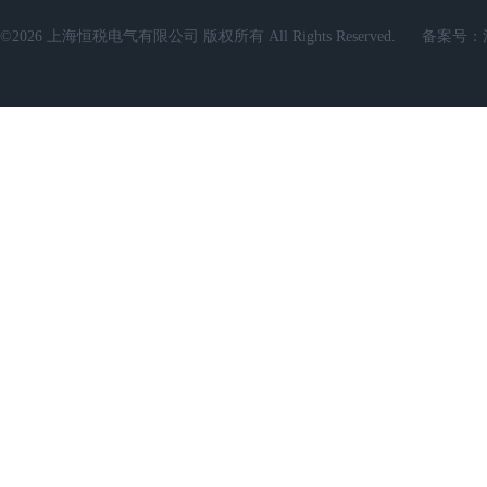
©2026 上海恒税电气有限公司 版权所有 All Rights Reserved.
备案号：