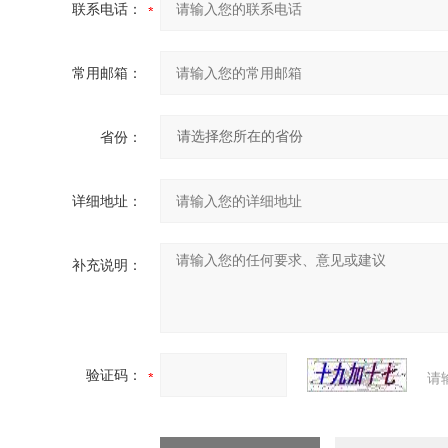
联系电话：
常用邮箱：
省份：
详细地址：
补充说明：
验证码：
请