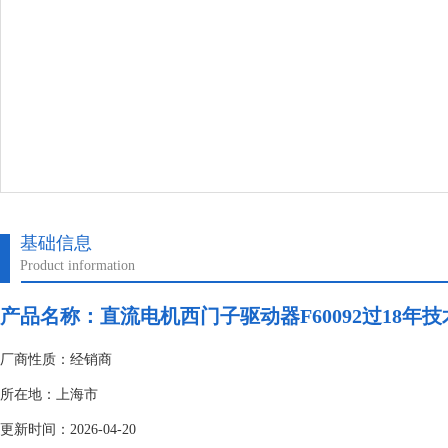
基础信息
Product information
产品名称：
直流电机西门子驱动器F60092过18年
厂商性质：经销商
所在地：上海市
更新时间：2026-04-20