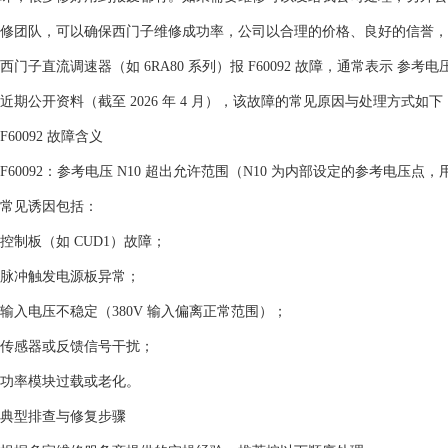
修团队，可以确保西门子维修成功率，公司以合理的价格、良好的信誉，
西门子直流调速器（如 ‌6RA80 系列‌）报 ‌F60092‌ 故障，通常表示
近期公开资料（截至 2026 年 4 月），该故障的常见原因与处理方式如下
‌F60092 故障含义‌
‌F60092‌：参考电压 N10 超出允许范围（N10 为内部设定的参考电压点
常见诱因包括：
控制板（如 CUD1）故障；
脉冲触发电源板异常；
输入电压不稳定（380V 输入偏离正常范围）；
传感器或反馈信号干扰；
功率模块过载或老化。
‌典型排查与修复步骤‌