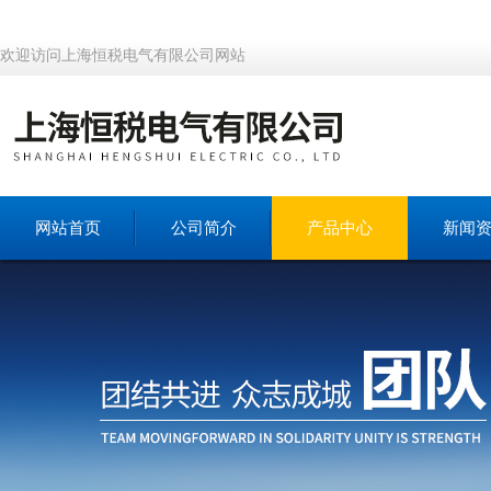
欢迎访问上海恒税电气有限公司网站
网站首页
公司简介
产品中心
新闻