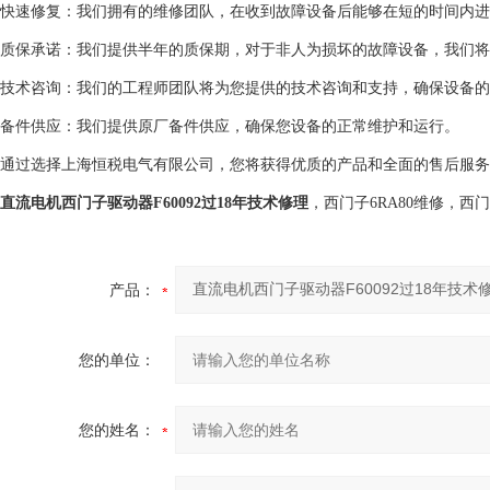
快速修复：我们拥有的维修团队，在收到故障设备后能够在短的时间内进
质保承诺：我们提供半年的质保期，对于非人为损坏的故障设备，我们将
技术咨询：我们的工程师团队将为您提供的技术咨询和支持，确保设备的
备件供应：我们提供原厂备件供应，确保您设备的正常维护和运行。
通过选择上海恒税电气有限公司，您将获得优质的产品和全面的售后服务
直流电机西门子驱动器F60092过18年技术修理
，西门子6RA80维修，
产品：
您的单位：
您的姓名：