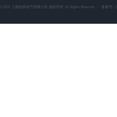
©2026 上海恒税电气有限公司 版权所有 All Rights Reserved.
备案号：