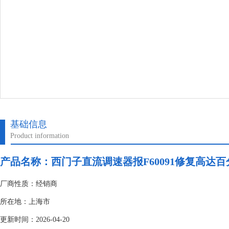
基础信息
Product information
产品名称：
西门子直流调速器报F60091修复高达百
厂商性质：经销商
所在地：上海市
更新时间：2026-04-20