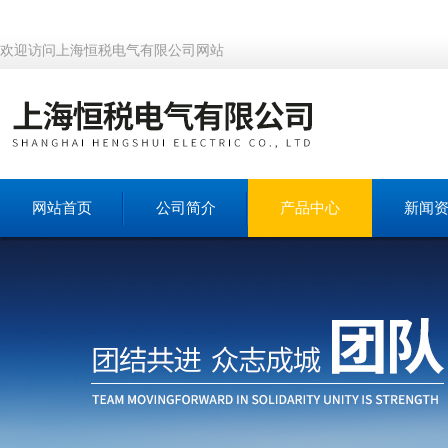
欢迎访问上海恒税电气有限公司网站
网站首页
公司简介
产品中心
新闻