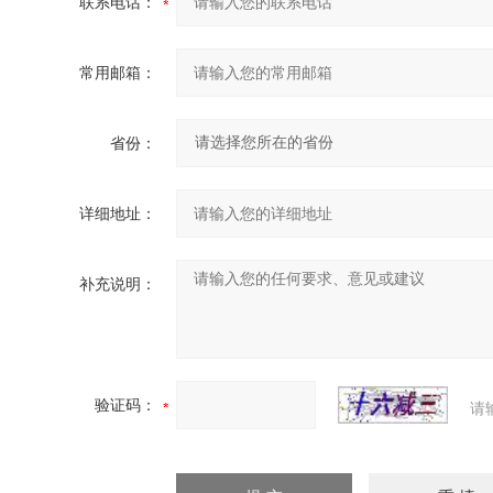
联系电话：
常用邮箱：
省份：
详细地址：
补充说明：
验证码：
请