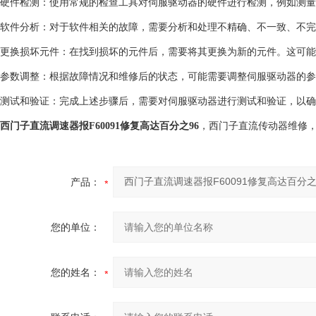
硬件检测：使用常规的检查工具对伺服驱动器的硬件进行检测，例如测量
软件分析：对于软件相关的故障，需要分析和处理不精确、不一致、不完
更换损坏元件：在找到损坏的元件后，需要将其更换为新的元件。这可能
参数调整：根据故障情况和维修后的状态，可能需要调整伺服驱动器的参
测试和验证：完成上述步骤后，需要对伺服驱动器进行测试和验证，以确
西门子直流调速器报F60091修复高达百分之96
，西门子直流传动器维修，
产品：
您的单位：
您的姓名：