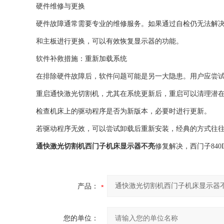
硬件维修与更换
硬件故障通常需要专业的维修服务。如果通过自检仍无法解
和主板进行更换，可以有效恢复显示器的功能。
软件补救措施：重新加载系统
在排除硬件故障后，软件问题可能是另一大隐患。用户应尝
重启通快激光切割机，尤其在系统更新后，重启可以清理潜
检查机床上的驱动程序是否为新版本，必要时进行更新。
若驱动程序无效，可以尝试卸载后重新安装，经典的方式往
通快激光切割机西门子机床显示器不亮
修复解决，西门子84
产品：
您的单位：