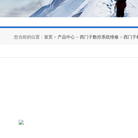
您当前的位置：
首页
>
产品中心
>
西门子数控系统维修
>
西门子