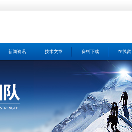
新闻资讯
技术文章
资料下载
在线留