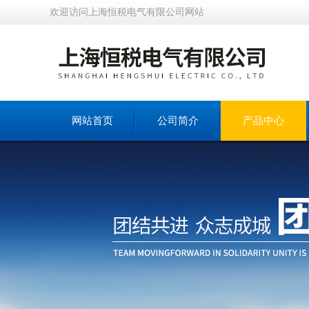
欢迎访问上海恒税电气有限公司网站
网站首页
公司简介
产品中心