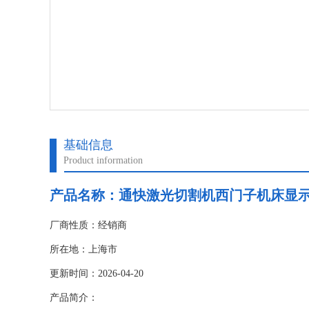
基础信息
Product information
产品名称：
通快激光切割机西门子机床显
厂商性质：经销商
所在地：上海市
更新时间：2026-04-20
产品简介：