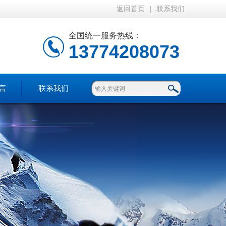
返回首页
|
联系我们
全国统一服务热线：
13774208073
言
联系我们