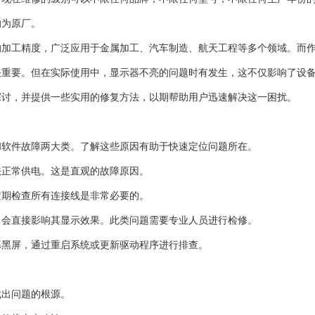
均为原厂。
的加工精度，广泛应用于金属加工、汽车制造、航天工程等多个领域。而
关重要。但在实际使用中，显示器不亮的问题时有发生，这不仅影响了设
探讨，并提供一些实用的修复方法，以期帮助用户迅速解决这一困扰。
和软件故障两大类。了解这些原因有助于快速定位问题所在。
法正常供电。这是直观的故障原因。
定期检查所有连接线是非常必要的。
，会直接影响其显示效果。此类问题需要专业人员进行检修。
幕黑屏，通过重启系统或更新驱动程序进行排查。
找出问题的根源。