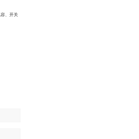
电容、开关