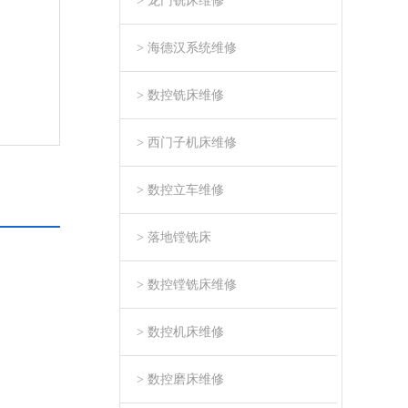
> 龙门铣床维修
> 海德汉系统维修
> 数控铣床维修
> 西门子机床维修
> 数控立车维修
> 落地镗铣床
> 数控镗铣床维修
> 数控机床维修
> 数控磨床维修