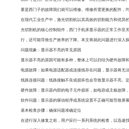
要是西门子的故障我们就可以维修。维修所需更换的配件，
在现代工业生产中，激光切割机以其高效的切割能力和优异
光切割机的核心控制组件，西门子机床显示器的正常工作至
行，还可能导致生产效率的下降。本文将就此问题进行深入
问题现象：显示器不亮的常见原因
显示器不亮的原因可能有多种，整体上可以归结为硬件故障
电源故障：如果电源适配器或连接线存在问题，显示器将无
线路连接问题：线路接触不良或损坏也会导致显示器不亮。
硬件故障：显示器内部的电子元件损坏，如电容或主板故障
软件问题：显示器的驱动程序或系统设置不正确可能导致屏
基本检查步骤：确保问题准确定位
在进行深入修复之前，用户应行一系列系统的检查，以迅速