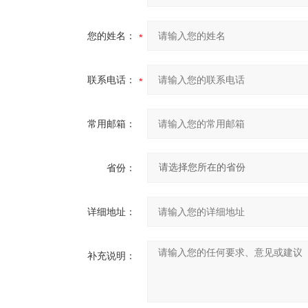
您的姓名：
联系电话：
常用邮箱：
省份：
详细地址：
补充说明：