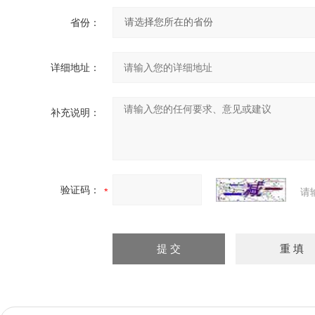
省份：
详细地址：
补充说明：
验证码：
请