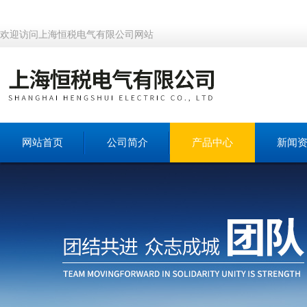
欢迎访问上海恒税电气有限公司网站
网站首页
公司简介
产品中心
新闻