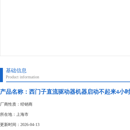
基础信息
Product information
产品名称：
西门子直流驱动器机器启动不起来4小
厂商性质：经销商
所在地：上海市
更新时间：2026-04-13