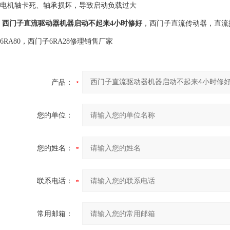
电机轴卡死、轴承损坏，导致启动负载过大‌
西门子直流驱动器机器启动不起来4小时修好
，西门子直流传动器，直流控
6RA80，西门子6RA28修理销售厂家
产品：
您的单位：
您的姓名：
联系电话：
常用邮箱：