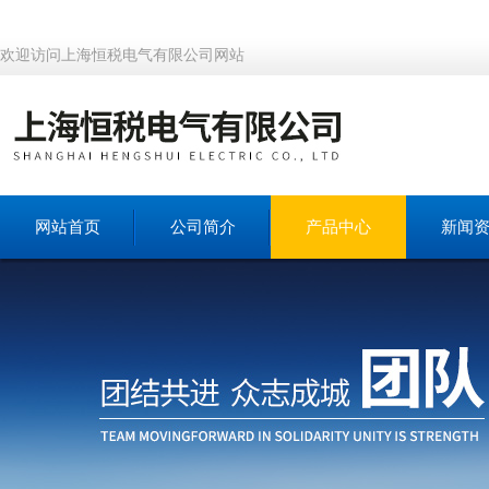
欢迎访问上海恒税电气有限公司网站
网站首页
公司简介
产品中心
新闻