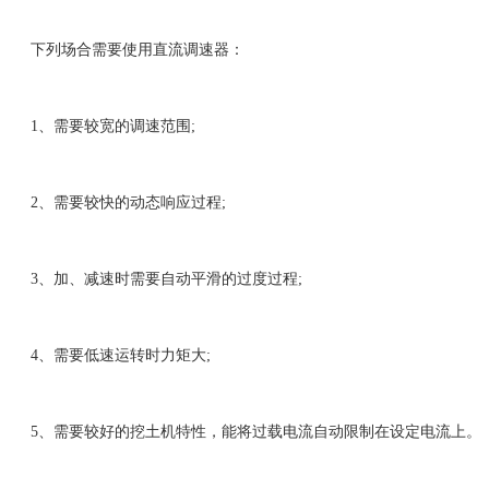
下列场合需要使用直流调速器：
1、需要较宽的调速范围;
2、需要较快的动态响应过程;
3、加、减速时需要自动平滑的过度过程;
4、需要低速运转时力矩大;
5、需要较好的挖土机特性，能将过载电流自动限制在设定电流上。