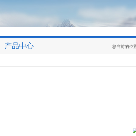
产品中心
您当前的位