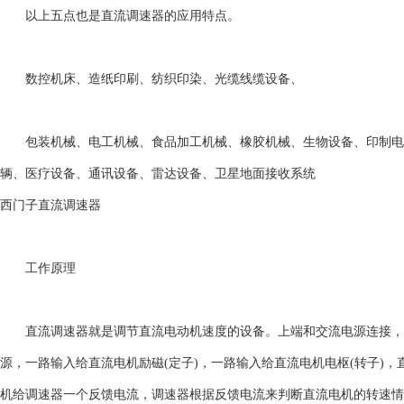
以上五点也是直流调速器的应用特点。
数控机床、造纸印刷、纺织印染、光缆线缆设备、
包装机械、电工机械、食品加工机械、橡胶机械、生物设备、印制电
辆、医疗设备、通讯设备、雷达设备、卫星地面接收系统
西门子直流调速器
工作原理
直流调速器就是调节直流电动机速度的设备。上端和交流电源连接，
源，一路输入给直流电机励磁(定子)，一路输入给直流电机电枢(转子)
机给调速器一个反馈电流，调速器根据反馈电流来判断直流电机的转速情