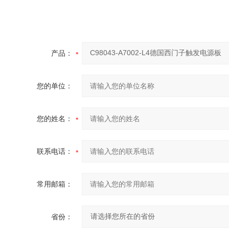
产品：
您的单位：
您的姓名：
联系电话：
常用邮箱：
省份：