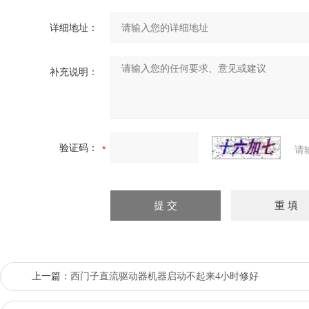
详细地址：
补充说明：
验证码：
请
上一篇：
西门子直流驱动器机器启动不起来4小时修好