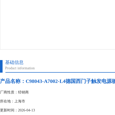
基础信息
Product information
产品名称：
C98043-A7002-L4德国西门子触发电源
厂商性质：经销商
所在地：上海市
更新时间：2026-04-13