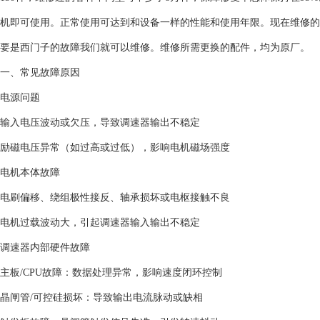
机即可使用。正常使用可达到和设备一样的性能和使用年限。现在维修的
要是西门子的故障我们就可以维修。维修所需更换的配件，均为原厂。
‌一、常见故障原因‌
‌电源问题‌
输入电压波动或欠压，导致调速器输出不稳定 ‌
励磁电压异常（如过高或过低），影响电机磁场强度 ‌
‌电机本体故障‌
电刷偏移、绕组极性接反、轴承损坏或电枢接触不良 ‌
电机过载波动大，引起调速器输入输出不稳定 ‌
‌调速器内部硬件故障‌
‌主板/CPU故障‌：数据处理异常，影响速度闭环控制 ‌
‌晶闸管/可控硅损坏‌：导致输出电流脉动或缺相 ‌