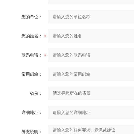
您的单位：
您的姓名：
联系电话：
常用邮箱：
省份：
详细地址：
补充说明：