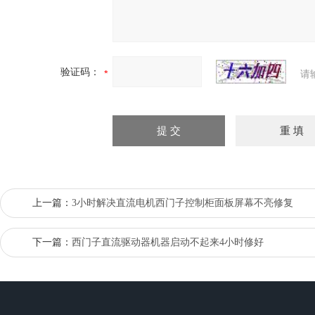
验证码：
请
上一篇：
3小时解决直流电机西门子控制柜面板屏幕不亮修复
下一篇：
西门子直流驱动器机器启动不起来4小时修好