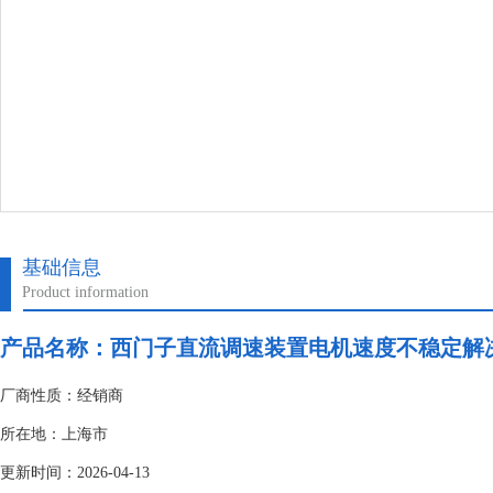
基础信息
Product information
产品名称：
西门子直流调速装置电机速度不稳定解
厂商性质：经销商
所在地：上海市
更新时间：2026-04-13