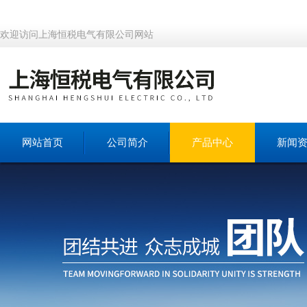
欢迎访问上海恒税电气有限公司网站
网站首页
公司简介
产品中心
新闻