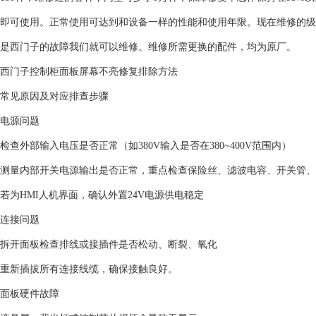
即可使用。正常使用可达到和设备一样的性能和使用年限。现在维修的级
是西门子的故障我们就可以维修。维修所需更换的配件，均为原厂。
西门子控制柜面板屏幕不亮修复排除方法
常见原因及对应排查步骤‌
‌电源问题‌
检查外部输入电压是否正常（如380V输入是否在380~400V范围内）‌
测量内部开关电源输出是否正常，重点检查保险丝、滤波电容、开关管、
若为HMI人机界面，确认外置24V电源供电稳定‌
‌连接问题‌
拆开面板检查排线或接插件是否松动、断裂、氧化‌
重新插拔所有连接线缆，确保接触良好。
‌面板硬件故障‌