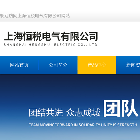
欢迎访问上海恒税电气有限公司网站
网站首页
公司简介
产品中心
新闻