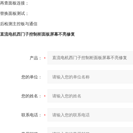
再查面板连接；
替换面板测试；
后检测主控板与通信‌
直流电机西门子控制柜面板屏幕不亮修复
产品：
您的单位：
您的姓名：
联系电话：