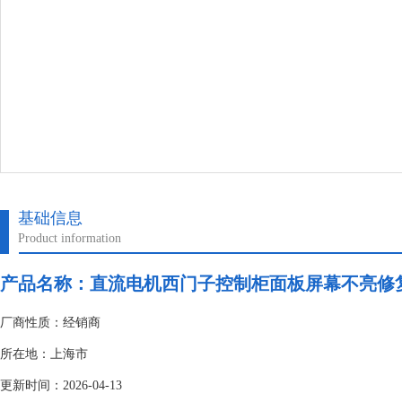
基础信息
Product information
产品名称：
直流电机西门子控制柜面板屏幕不亮修
厂商性质：经销商
所在地：上海市
更新时间：2026-04-13