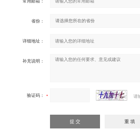
常用邮箱：
省份：
详细地址：
补充说明：
验证码：
请