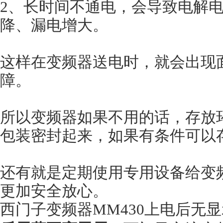
2、长时间不通电，会导致电解
降、漏电增大。
这样在变频器送电时，就会出现
障。
所以变频器如果不用的话，存放
包装密封起来，如果有条件可以
还有就是定期使用专用设备给变频
更加安全放心。
西门子变频器MM430上电后无