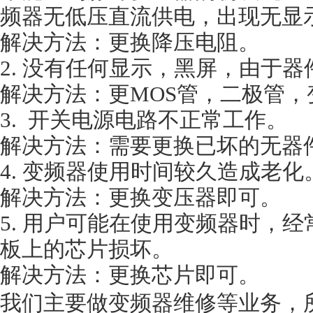
频器无低压直流供电，出现无显
解决方法：更换降压电阻。
2. 没有任何显示，黑屏，由于
解决方法：更MOS管，二极管
3. 开关电源电路不正常工作。
解决方法：需要更换已坏的无器
4. 变频器使用时间较久造成老化
解决方法：更换变压器即可。
5. 用户可能在使用变频器时，
板上的芯片损坏。
解决方法：更换芯片即可。
我们主要做变频器维修等业务，