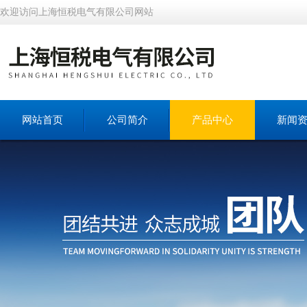
欢迎访问上海恒税电气有限公司网站
网站首页
公司简介
产品中心
新闻