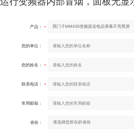
运行变频器内部冒烟，面板无显
产品：
您的单位：
您的姓名：
联系电话：
常用邮箱：
省份：