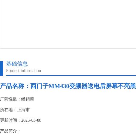
基础信息
Product information
产品名称：
西门子MM430变频器送电后屏幕不亮
厂商性质：经销商
所在地：上海市
更新时间：2025-03-08
产品简介：