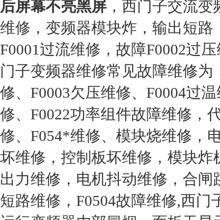
后屏幕不亮黑屏
，西门子交流变
维修，变频器模块炸，输出短路
F0001过流维修，故障F0002过
门子变频器维修常见故障维修为：F
修、F0003欠压维修、F0004过
修、F0022功率组件故障维修，代码
修、F054*维修、模块烧维修
坏维修，控制板坏维修，模块炸
出力维修，电机抖动维修，合闸
短路维修，F0504故障维修,西门子