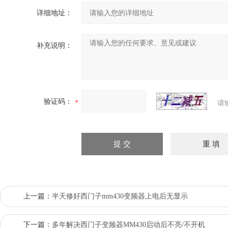
详细地址：
补充说明：
验证码：
请
上一篇：
半天修好西门子mm430变频器上电后无显示
下一篇：
多年解决西门子变频器MM430启动后不亮/不开机