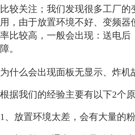
比较关注；我们发现很多工厂的
用，由于放置环境不好、变频器
率比较高，一般会出现：送电后
障。
为什么会出现面板无显示、炸机
根据我们的经验主要有以下2个
1、放置环境太差，会有大量的