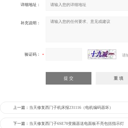
详细地址：
补充说明：
验证码：
请
上一篇：
当天修复西门子机床报231116（电机编码器坏）
下一篇：
当天修复西门子6SE70变频器送电面板不亮包括指示灯