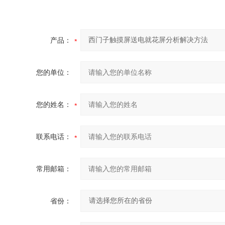
产品：
您的单位：
您的姓名：
联系电话：
常用邮箱：
省份：