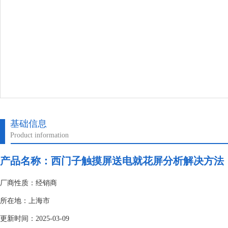
基础信息
Product information
产品名称：
西门子触摸屏送电就花屏分析解决方法
厂商性质：经销商
所在地：上海市
更新时间：2025-03-09