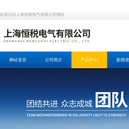
欢迎访问上海恒税电气有限公司网站
网站首页
公司简介
产品中心
新闻