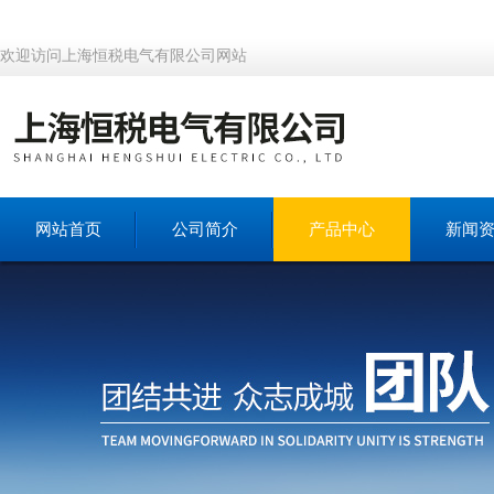
欢迎访问上海恒税电气有限公司网站
网站首页
公司简介
产品中心
新闻