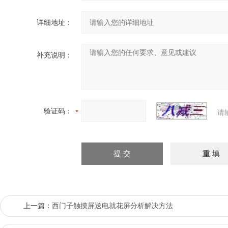
详细地址：
补充说明：
验证码：
请
上一篇：
西门子触摸屏送电就花屏分析解决方法