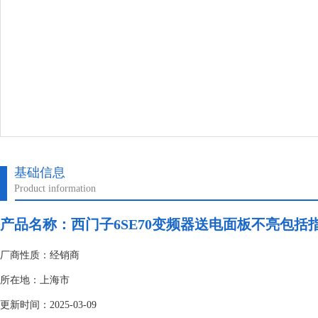
基础信息
Product information
产品名称：
西门子6SE70变频器送电面板不亮包括
厂商性质：经销商
所在地：上海市
更新时间：2025-03-09