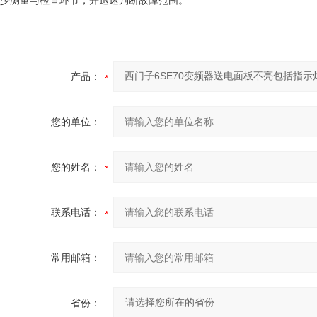
少测量与检查环节，并迅速判断故障范围。
产品：
您的单位：
您的姓名：
联系电话：
常用邮箱：
省份：