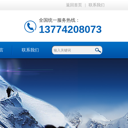
返回首页
|
联系我们
全国统一服务热线：
13774208073
言
联系我们