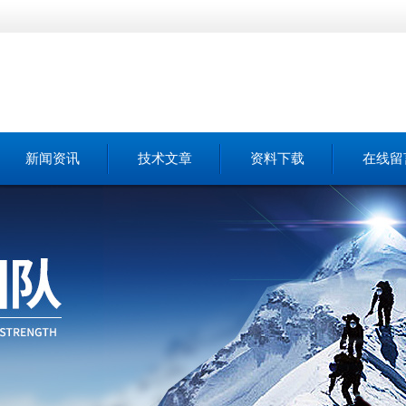
新闻资讯
技术文章
资料下载
在线留