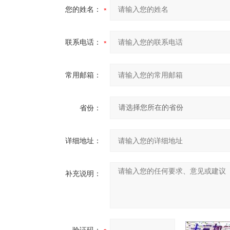
您的姓名：
联系电话：
常用邮箱：
省份：
详细地址：
补充说明：