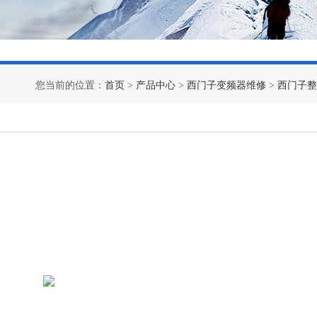
您当前的位置：
首页
>
产品中心
>
西门子变频器维修
>
西门子整