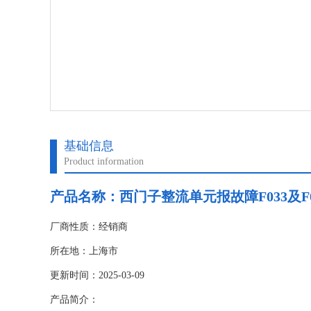
基础信息
Product information
产品名称：
西门子整流单元报故障F033及F0
厂商性质：经销商
所在地：上海市
更新时间：2025-03-09
产品简介：