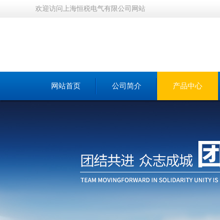
欢迎访问上海恒税电气有限公司网站
网站首页
公司简介
产品中心