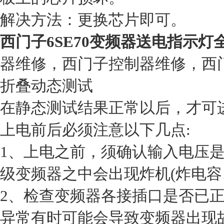
解决方法：更换芯片即可。
西门子6SE70变频器送电指示灯
器维修，西门子控制器维修，西
折叠动态测试
在静态测试结果正常以后，才可
上电前后必须注意以下几点:
1、上电之前，须确认输入电压是否
级变频器之中会出现炸机(炸电容
2、检查变频器各接插口是否已
异常有时可能会导致变频器出现