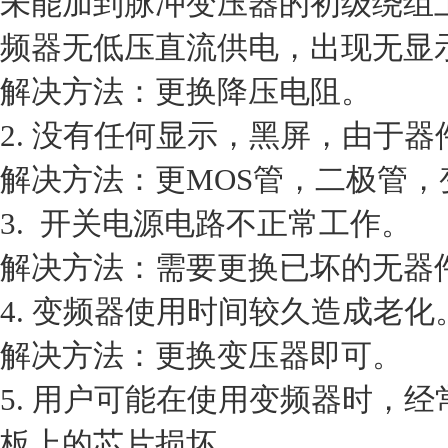
未能加到脉冲变压器的初级绕组
频器无低压直流供电，出现无显
解决方法：更换降压电阻。
2. 没有任何显示，黑屏，由于
解决方法：更MOS管，二极管
3. 开关电源电路不正常工作。
解决方法：需要更换已坏的无器
4. 变频器使用时间较久造成老化
解决方法：更换变压器即可。
5. 用户可能在使用变频器时，
板上的芯片损坏。