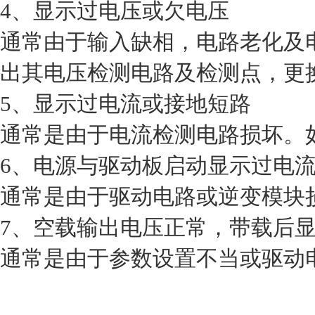
4、显示过电压或欠电压
通常由于输入缺相，电路老化及
出其电压检测电路及检测点，更
5、显示过电流或接地短路
通常是由于电流检测电路损坏。
6、电源与驱动板启动显示过电
通常是由于驱动电路或逆变模块
7、空载输出电压正常，带载后
通常是由于参数设置不当或驱动