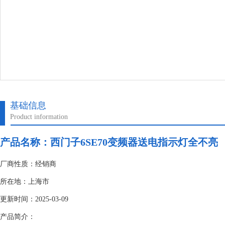
基础信息
Product information
产品名称：
西门子6SE70变频器送电指示灯全不亮
厂商性质：经销商
所在地：上海市
更新时间：2025-03-09
产品简介：