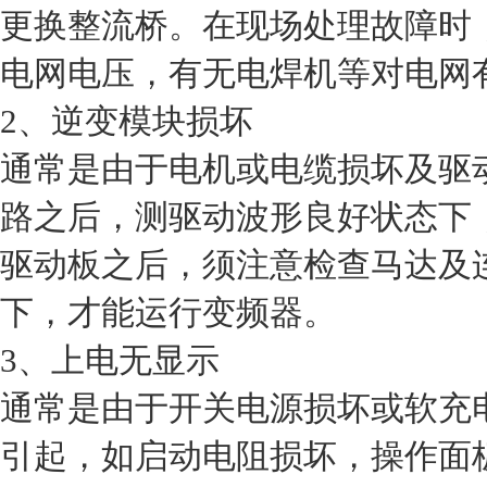
更换整流桥。在现场处理故障时
电网电压，有无电焊机等对电网
2、逆变模块损坏
通常是由于电机或电缆损坏及驱
路之后，测驱动波形良好状态下
驱动板之后，须注意检查马达及
下，才能运行变频器。
3、上电无显示
通常是由于开关电源损坏或软充
引起，如启动电阻损坏，操作面