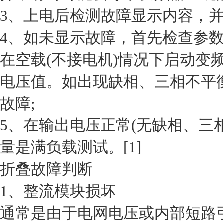
3、上电后检测故障显示内容，并
4、如未显示故障，首先检查参
在空载(不接电机)情况下启动变
电压值。如出现缺相、三相不平
故障;
5、在输出电压正常(无缺相、三
量是满负载测试。[1]
折叠故障判断
1、整流模块损坏
通常是由于电网电压或内部短路