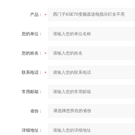
产品：
您的单位：
您的姓名：
联系电话：
常用邮箱：
省份：
详细地址：