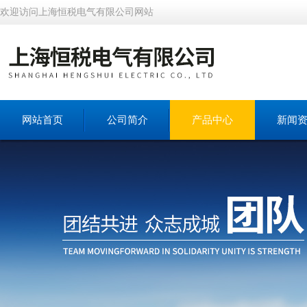
欢迎访问上海恒税电气有限公司网站
网站首页
公司简介
产品中心
新闻