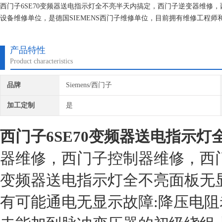
西门子6SE70变频器送电指示灯全不亮半天内搞定，西门子逆变器维修
设备维修单位，是德国SIEMENS西门子维修单位，目前拥有维修工程
维修技术的研究,保证不在次损坏机器，不收取任何检测费用,维修西门子
产品特性
Product characteristics
品牌
Siemens/西门子
加工定制
是
西门子6SE70变频器送电指示灯
器维修，西门子控制器维修，西
变频器送电指示灯全不亮面板无
有可能通电无显示故障:降压电