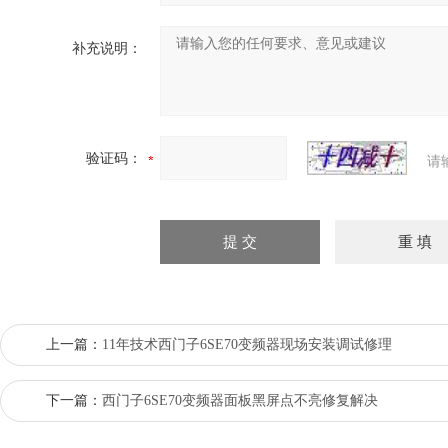
补充说明：
验证码：
请
上一篇：
11年技术西门子6SE70变频器现场安装调试修理
下一篇：
西门子6SE70变频器面板黑屏点不亮修复解决