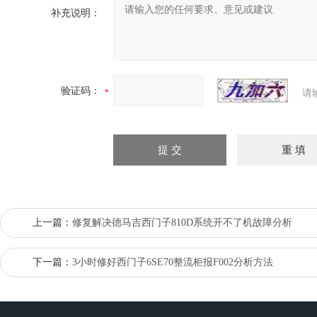
补充说明：
验证码：
请
上一篇：
修复解决德马吉西门子810D系统开不了机故障分析
下一篇：
3小时修好西门子6SE70整流柜报F002分析方法