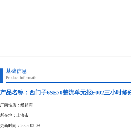
基础信息
Product information
产品名称：
西门子6SE70整流单元报F002三小时修
厂商性质：经销商
所在地：上海市
更新时间：2025-03-09