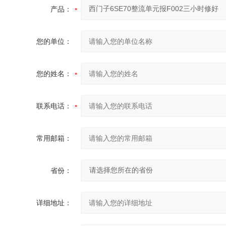
产品：
您的单位：
您的姓名：
联系电话：
常用邮箱：
省份：
详细地址：