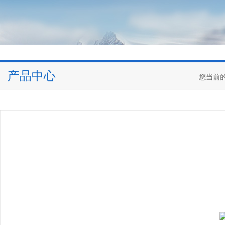
产品中心
您当前