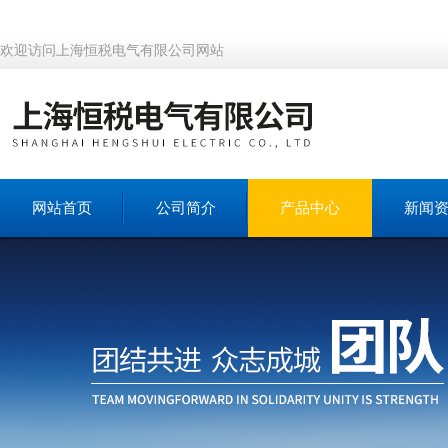
欢迎访问上海恒税电气有限公司网站
网站首页
公司简介
产品中心
新闻