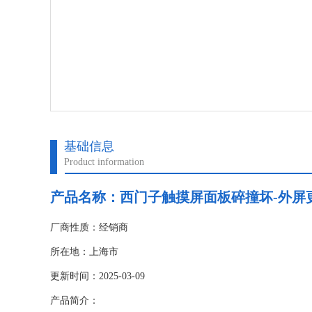
基础信息
Product information
产品名称：
西门子触摸屏面板碎撞坏-外屏
厂商性质：经销商
所在地：上海市
更新时间：2025-03-09
产品简介：