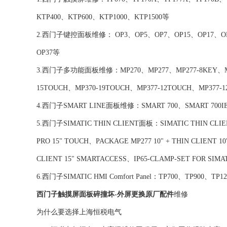
KTP400、KTP600、KTP1000、KTP1500等
2.西门子键控面板维修： OP3、OP5、OP7、OP15、OP17、OP73m
OP37等
3.西门子多功能面板维修：MP270、MP277、MP277-8KEY、MP277
15TOUCH、MP370-19TOUCH、MP377-12TOUCH、MP377-
4.西门子SMART LINE面板维修：SMART 700、SMART 700IE、
5.西门子SIMATIC THIN CLIENT面板：SIMATIC THIN CLIEN
PRO 15" TOUCH、PACKAGE MP277 10" + THIN CLIENT 
CLIENT 15" SMARTACCESS、IP65-CLAMP-SET FOR SIMAT
6.西门子SIMATIC HMI Comfort Panel：TP700、TP900、TP
西门子触摸屏面板碎撞坏-外屏更换原厂配件
维修
为什么要选择上海恒税电气