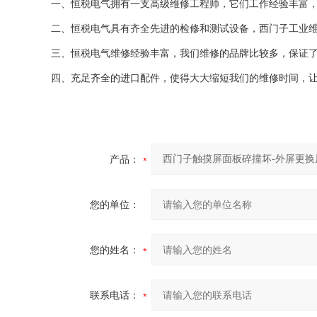
一、恒税电气拥有一支高级维修工程师，它们工作经验丰富
二、恒税电气具有齐全先进的检修和测试设备，西门子工业
三、恒税电气维修经验丰富，我们维修的品牌比较多，保证
四、充足齐全的进口配件，使得大大缩短我们的维修时间，
产品：
您的单位：
您的姓名：
联系电话：