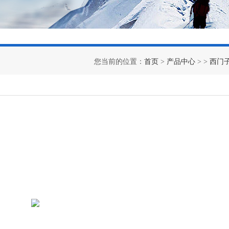
您当前的位置：
首页
>
产品中心
> >
西门