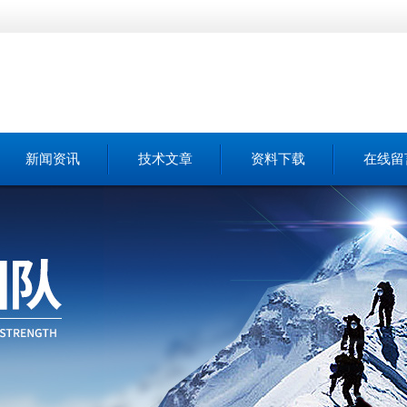
新闻资讯
技术文章
资料下载
在线留