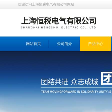
欢迎访问上海恒税电气有限公司网站
网站首页
公司简介
产品中心