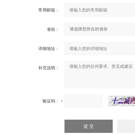
常用邮箱：
省份：
详细地址：
补充说明：
验证码：