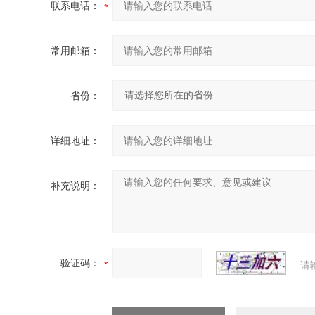
联系电话：
常用邮箱：
省份：
详细地址：
补充说明：
验证码：
请