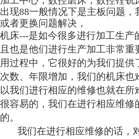
加工中心，数控磨床，数控镗铣
出现88一般情况下是主板问题
或者更换问题解决，
机床---是如今很多进行加工生
且也是他们进行生产加工非常重
用过程中，它很好的为我们提供
次数、年限增加，我们的机床也
以我们进行相应的维修也就在所
很容易的，我们在进行相应维修
的。
我们在进行相应维修的话，对