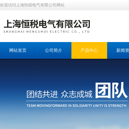
欢迎访问上海恒税电气有限公司网站
网站首页
公司简介
产品中心
新闻