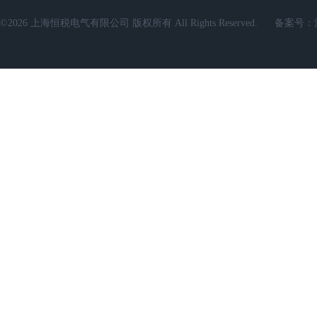
©2026 上海恒税电气有限公司 版权所有 All Rights Reserved.
备案号：