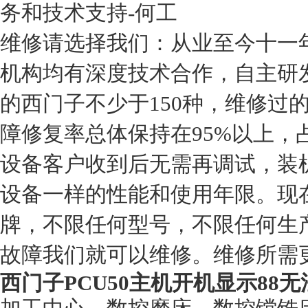
务和技术支持-何工
维修请选择我们：从业至今十一
机构均有深度技术合作，自主研
的西门子不少于150种，维修过
障修复率总体保持在95%以上，
设备客户收到后无需再调试，装
设备一样的性能和使用年限。现
牌，不限任何型号，不限任何生
故障我们就可以维修。维修所需
西门子PCU50主机开机显示88