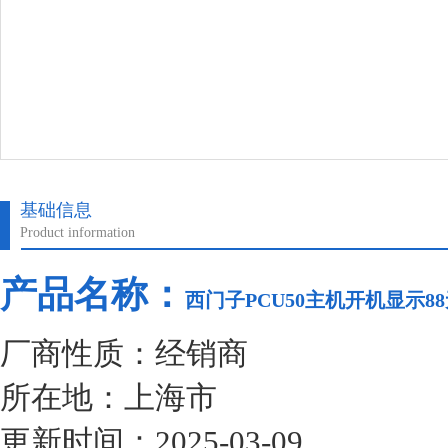
基础信息
Product information
产品名称：
西门子PCU50主机开机显示8
厂商性质：经销商
所在地：上海市
更新时间：2025-03-09