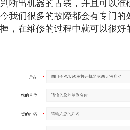
判断出机器的古装，并且可以准
今我们很多的故障都会有专门的
握，在维修的过程中就可以很好
产品：
您的单位：
您的姓名：