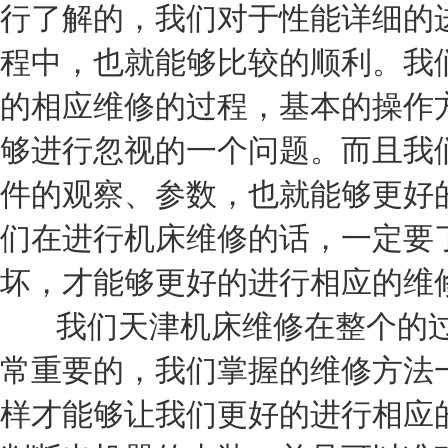
行了解的，我们对于性能详细的
程中，也就能够比较的顺利。我
的相应维修的过程，基本的操作
够进行忽视的一个问题。而且我
件的观察、参数，也就能够更好
们在进行机床维修的话，一定要
坏，才能够更好的进行相应的维
我们天津机床维修在整个的过
常重要的，我们掌握的维修方法
样才能够让我们更好的进行相应