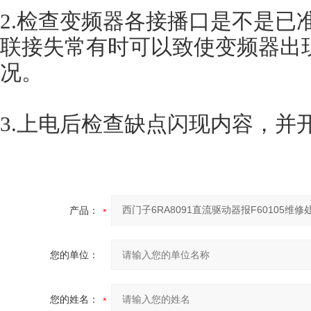
2.检查变频器各接播口是不是已
联接失常有时可以致使变频器出
况。
3.上电后检查缺点闪现内容，并
产品：
您的单位：
您的姓名：