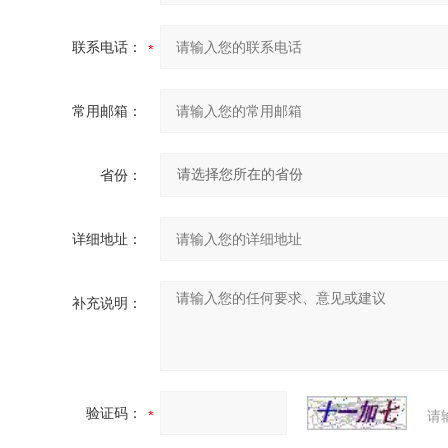
联系电话：
常用邮箱：
省份：
详细地址：
补充说明：
验证码：
请