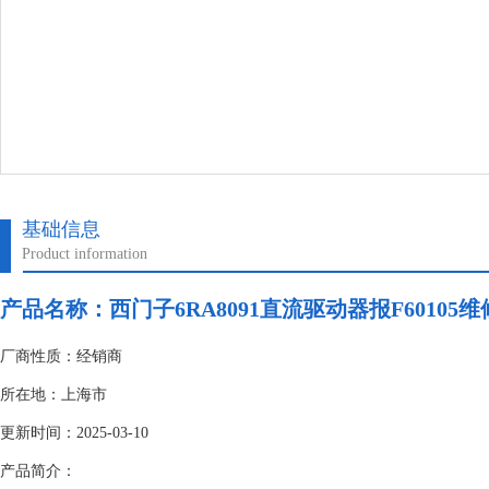
基础信息
Product information
产品名称：
西门子6RA8091直流驱动器报F60105
厂商性质：经销商
所在地：上海市
更新时间：2025-03-10
产品简介：