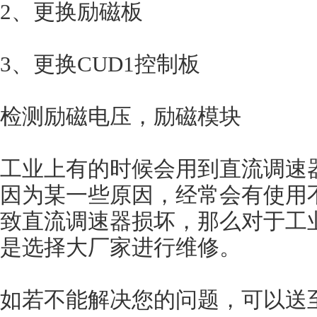
2、更换励磁板
3、更换CUD1控制板
检测励磁电压，励磁模块
工业上有的时候会用到直流调速
因为某一些原因，经常会有使用
致直流调速器损坏，那么对于工
是选择大厂家进行维修。
如若不能解决您的问题，可以送