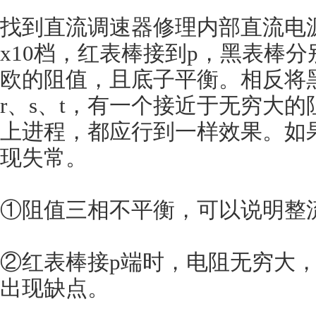
找到直流调速器修理内部直流电
x10档，红表棒接到p，黑表棒分
欧的阻值，且底子平衡。相反将
r、s、t，有一个接近于无穷大
上进程，都应行到一样效果。如
现失常。
①阻值三相不平衡，可以说明整
②红表棒接p端时，电阻无穷大
出现缺点。