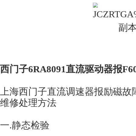
西门子6RA8091直流驱动器报F6
上海西门子直流调速器报励磁故
维修处理方法
一.静态检验