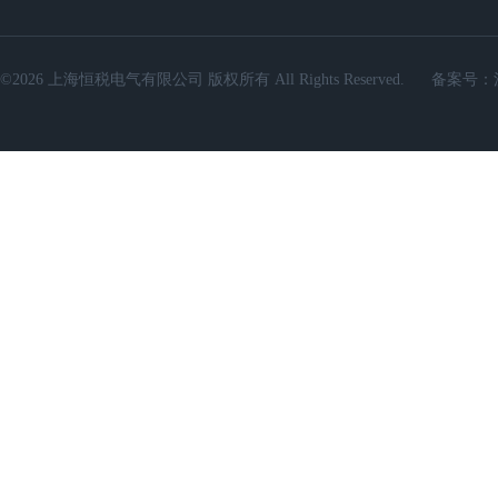
©2026 上海恒税电气有限公司 版权所有 All Rights Reserved.
备案号：