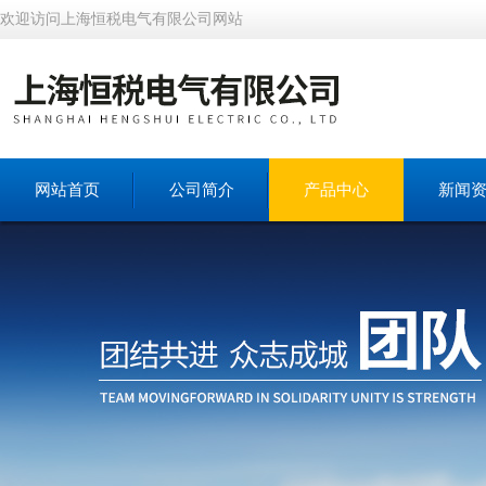
欢迎访问上海恒税电气有限公司网站
网站首页
公司简介
产品中心
新闻