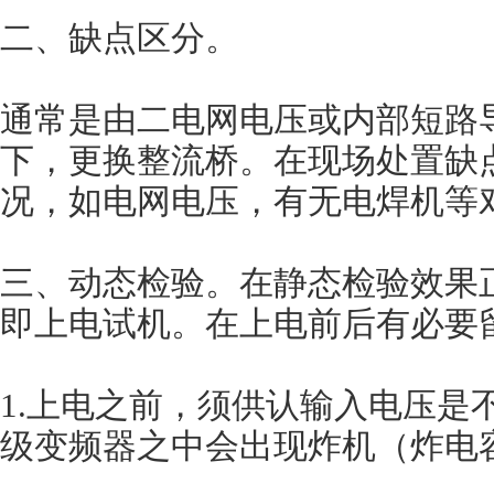
二、缺点区分。
通常是由二电网电压或内部短路
下，更换整流桥。在现场处置缺
况，如电网电压，有无电焊机等
三、动态检验。在静态检验效果
即上电试机。在上电前后有必要
1.上电之前，须供认输入电压是不是
级变频器之中会出现炸机（炸电