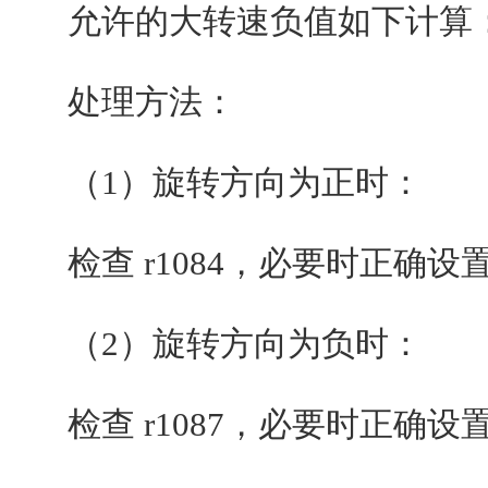
允许的大转速负值如下计算：大值(-p108
处理方法：
（1）旋转方向为正时：
检查 r1084，必要时正确设置 p10
（2）旋转方向为负时：
检查 r1087，必要时正确设置 p10