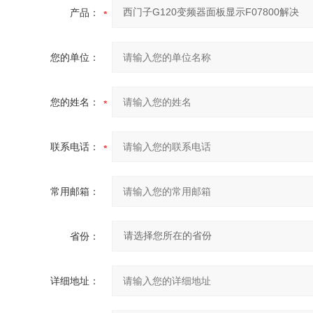
产品：
您的单位：
您的姓名：
联系电话：
常用邮箱：
省份：
详细地址：