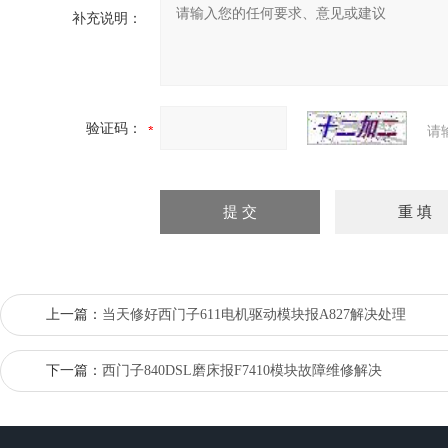
补充说明：
验证码：
请
上一篇：
当天修好西门子611电机驱动模块报A827解决处理
下一篇：
西门子840DSL磨床报F7410模块故障维修解决