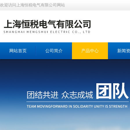
欢迎访问上海恒税电气有限公司网站
网站首页
公司简介
产品中心
新闻