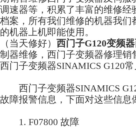
调速器等，积累了丰富的维修经
档案，所有我们维修的机器我们
的机器上机即能使用。
（当天修好）
西门子G120变频器
制器维修，西门子变频器修理销
西门子变频器SINAMICS G120
西门子变频器SINAMICS G
故障报警信息，下面对这些信息
1. F07800 故障