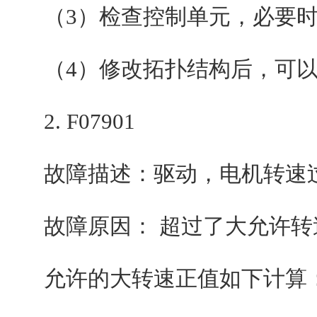
（3）检查控制单元，必要时
（4）修改拓扑结构后，可以
2. F07901
故障描述：驱动，电机转速
故障原因： 超过了大允许转
允许的大转速正值如下计算：小值(p108