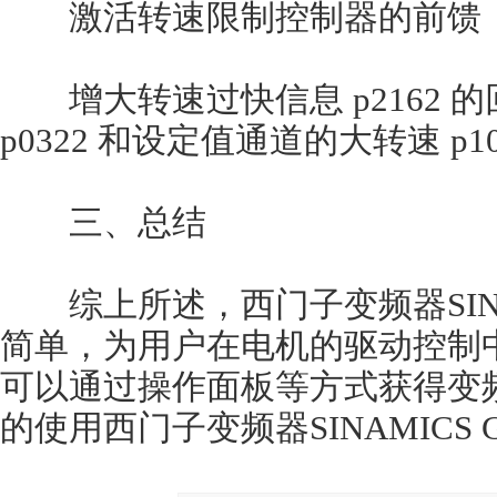
激活转速限制控制器的前馈（p140
增大转速过快信息 p2162 
p0322 和设定值通道的大转速 p1
三、总结
综上所述，西门子变频器SINAM
简单，为用户在电机的驱动控制
可以通过操作面板等方式获得变
的使用西门子变频器SINAMICS 