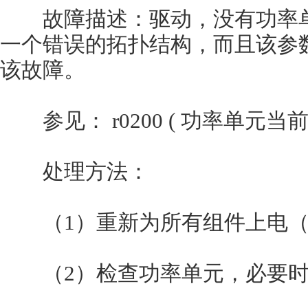
故障描述：驱动，没有功率单
一个错误的拓扑结构，而且该参数
该故障。
参见： r0200 ( 功率单元当
处理方法：
（1）重新为所有组件上电（断
（2）检查功率单元，必要时