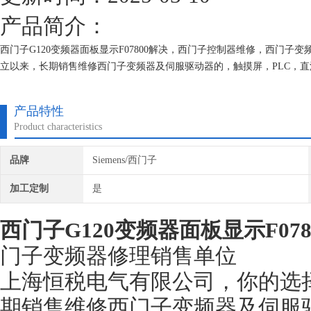
产品简介：
西门子G120变频器面板显示F07800解决，西门子控制器维修，西门
立以来，长期销售维修西门子变频器及伺服驱动器的，触摸屏，PLC，
案，所有我们维修的机器我们都有*的参数备份，确保我们维修的机器上
产品特性
Product characteristics
品牌
Siemens/西门子
加工定制
是
西门子G120变频器面板显示F078
门子变频器修理销售单位
上海恒税电气有限公司，你的选
期销售维修西门子变频器及伺服驱