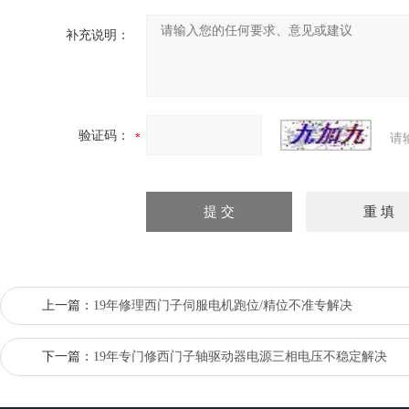
补充说明：
验证码：
请
上一篇：
19年修理‌西门子伺服电机跑位/精位不准专解决
下一篇：
19年专门修西门子轴驱动器电源三相电压不稳定解决