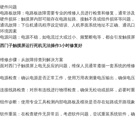
硬件问题
‌电路板故障‌：电路板故障需要专业的维修人员进行检查和修复，通常涉及
‌硬件损坏‌：触摸屏内部可能存在电路短路、接触不良或组件损坏等问题
‌通讯故障‌：下位机通讯程序设定错误、人机界面系统地址不正确、通讯
环境因素
‌电源问题‌：电源不稳，如电流过大或过小、频繁断电等，都会引发触摸屏
西门子触摸屏运行死机无法操作3小时修复好
维修步骤：从故障排查到解决方案
面对西门子触摸屏上电无反应的问题，维保人员通常遵循一套系统的维修
电源检查：确认电源是否正常工作，使用万用表测量电压输出，确保电压
连接线路检查：对所有连线进行物理检查，确保无松动或损坏，必要时重
组件诊断：使用专业工具检测内部电路板及模块是否存在短路或开路现象
软件重装：在检查硬件无异常后，考虑软件问题，尝试重装系统软件，确