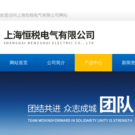
欢迎访问上海恒税电气有限公司网站
网站首页
公司简介
产品中心
新闻