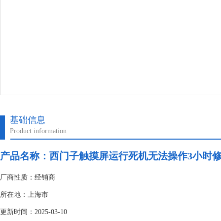
基础信息
Product information
产品名称：
西门子触摸屏运行死机无法操作3小时
厂商性质：经销商
所在地：上海市
更新时间：2025-03-10