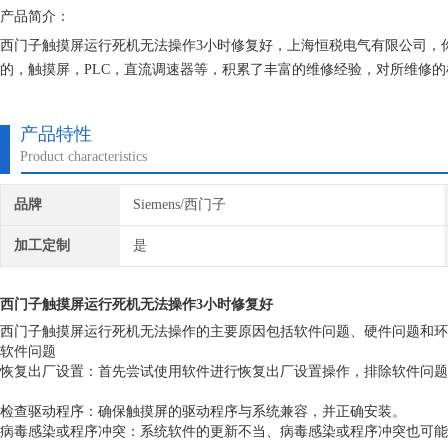
产品简介：
西门子触摸屏运行死机无法操作3小时修复好，上海恒税电气有限公司，
的，触摸屏，PLC，直流调速器等，积累了丰富的维修经验，对所维修的
保我们维修的机器上机即能使用。
产品特性
Product characteristics
品牌
Siemens/西门子
加工定制
是
西门子触摸屏运行死机无法操作3小时修复好
‌西门子触摸屏运行死机无法操作的主要原因包括软件问题、硬件问题和环
软件问题
‌恢复出厂设置‌：首先尝试使用软件进行恢复出厂设置操作，排除软件问题‌
‌检查驱动程序‌：确保触摸屏的驱动程序与系统兼容，并正确安装。
‌病毒感染或程序冲突‌：系统软件的更新不当、病毒感染或程序冲突也可能