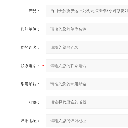
产品：
您的单位：
您的姓名：
联系电话：
常用邮箱：
省份：
详细地址：