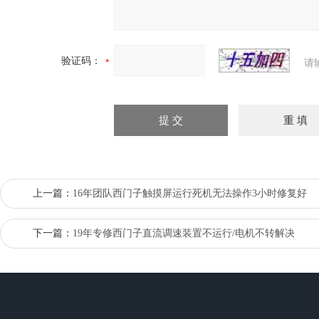
验证码：
请
上一篇：
16年团队西门子触摸屏运行死机无法操作3小时修复好
下一篇：
19年专修西门子直流调速装置不运行/电机不转解决