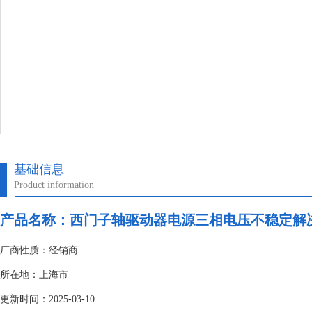
基础信息
Product information
产品名称：
西门子轴驱动器电源三相电压不稳定解
厂商性质：经销商
所在地：上海市
更新时间：2025-03-10