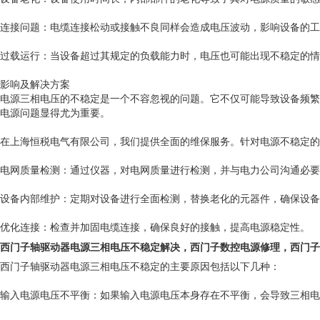
连接问题：电缆连接松动或接触不良同样会造成电压波动，影响设备的工
过载运行：当设备超过其规定的负载能力时，电压也可能出现不稳定的情
影响及解决方案
电源三相电压的不稳定是一个不容忽视的问题。它不仅可能导致设备频繁
电源问题显得尤为重要。
在上海恒税电气有限公司，我们提供全面的维保服务。针对电源不稳定的
电网质量检测：通过仪器，对电网质量进行检测，并与电力公司沟通必要
设备内部维护：定期对设备进行全面检测，替换老化的元器件，确保设备
优化连接：检查并加固电缆连接，确保良好的接触，提高电源稳定性。
西门子轴驱动器电源三相电压不稳定解决
，西门子数控电源修理，西门子
‌西门子轴驱动器电源三相电压不稳定的主要原因包括以下几种‌：
‌输入电源电压不平衡‌：如果输入电源电压本身存在不平衡，会导致三相