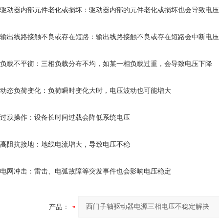
‌驱动器内部元件老化或损坏‌：驱动器内部的元件老化或损坏也会导致电
‌输出线路接触不良或存在短路‌：输出线路接触不良或存在短路会中断电
‌负载不平衡‌：三相负载分布不均，如某一相负载过重，会导致电压下降‌
‌动态负荷变化‌：负荷瞬时变化大时，电压波动也可能增大‌
‌过载操作‌：设备长时间过载会降低系统电压‌
‌高阻抗接地‌：地线电流增大，导致电压不稳‌
‌电网冲击‌：雷击、电弧故障等突发事件也会影响电压稳定‌
产品：