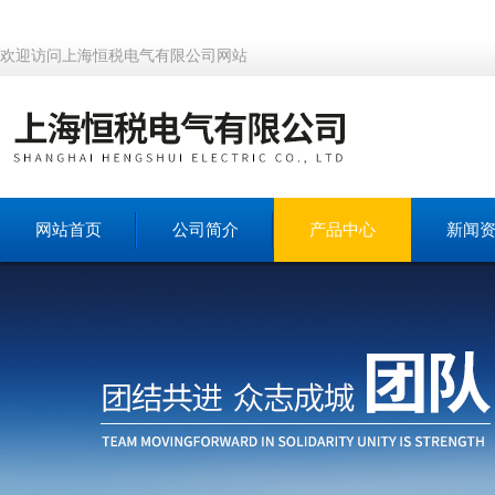
欢迎访问上海恒税电气有限公司网站
网站首页
公司简介
产品中心
新闻