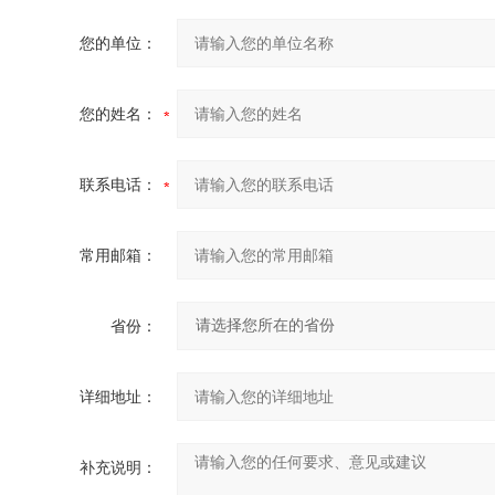
您的单位：
您的姓名：
联系电话：
常用邮箱：
省份：
详细地址：
补充说明：