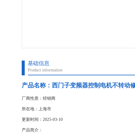
基础信息
Product information
产品名称：
西门子变频器控制电机不转动
厂商性质：经销商
所在地：上海市
更新时间：2025-03-10
产品简介：