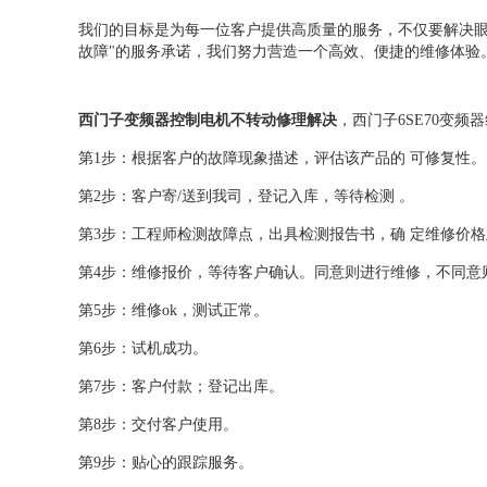
我们的目标是为每一位客户提供高质量的服务，不仅要解决眼
故障"的服务承诺，我们努力营造一个高效、便捷的维修体验
西门子变频器控制电机不转动修理解决
，西门子6SE70变频
第1步：根据客户的故障现象描述，评估该产品的 可修复性。
第2步：客户寄/送到我司，登记入库，等待检测 。
第3步：工程师检测故障点，出具检测报告书，确 定维修价
第4步：维修报价，等待客户确认。同意则进行维修，不同意
第5步：维修ok，测试正常。
第6步：试机成功。
第7步：客户付款；登记出库。
第8步：交付客户使用。
第9步：贴心的跟踪服务。