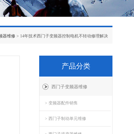
频器维修
> 14年技术西门子变频器控制电机不转动修理解决
产品分类
西门子变频器维修
> 变频器配件销售
> 西门子制动单元维修