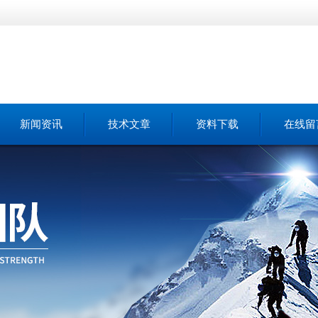
新闻资讯
技术文章
资料下载
在线留