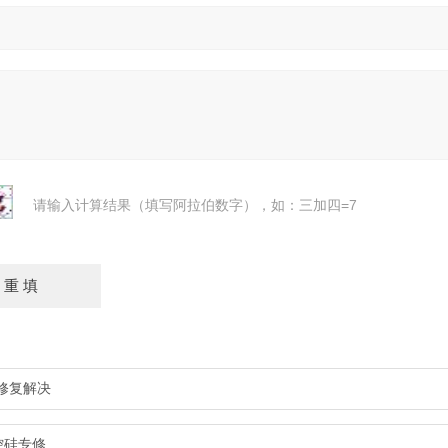
请输入计算结果（填写阿拉伯数字），如：三加四=7
障修复解决
控硅专修