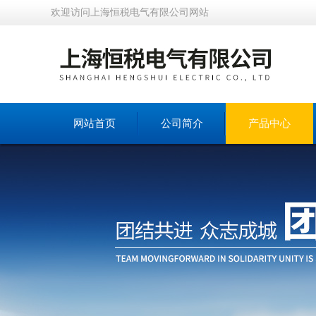
欢迎访问上海恒税电气有限公司网站
网站首页
公司简介
产品中心