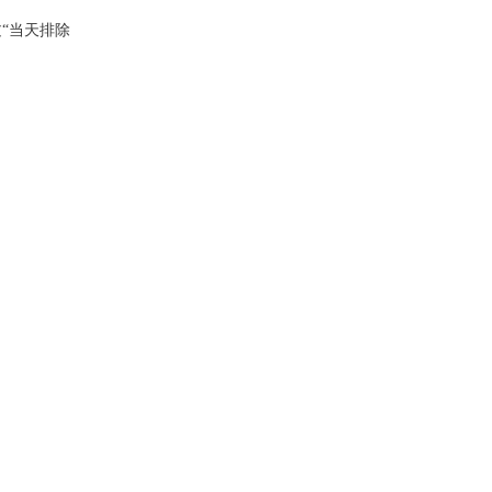
“当天排除