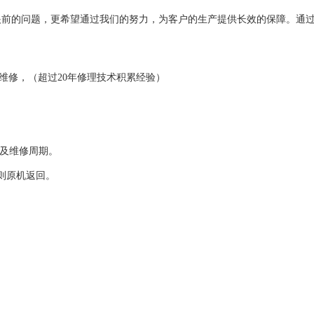
前的问题，更希望通过我们的努力，为客户的生产提供长效的保障。通过
。
器维修，（超过20年修理技术积累经验）
格及维修周期。
则原机返回。