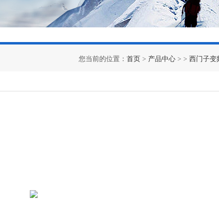
您当前的位置：
首页
>
产品中心
> >
西门子变