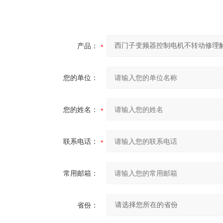
产品：
您的单位：
您的姓名：
联系电话：
常用邮箱：
省份：