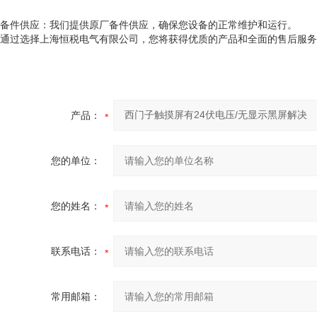
备件供应：我们提供原厂备件供应，确保您设备的正常维护和运行。
通过选择上海恒税电气有限公司，您将获得优质的产品和全面的售后服务
产品：
您的单位：
您的姓名：
联系电话：
常用邮箱：