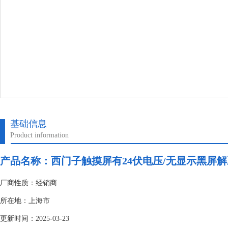
基础信息
Product information
产品名称：
西门子触摸屏有24伏电压/无显示黑屏解
厂商性质：经销商
所在地：上海市
更新时间：2025-03-23