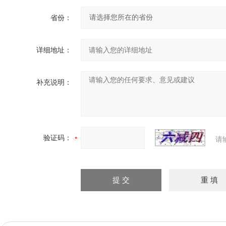
省份：
详细地址：
补充说明：
验证码：
请