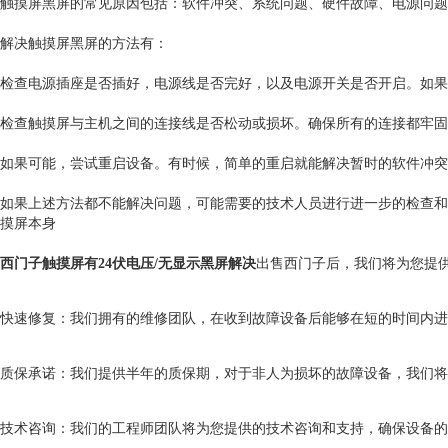
触摸屏黑屏的常见原因包括：软件冲突、系统问题、硬件故障、电源问题
解决触摸屏黑屏的方法有：
检查电源插座是否插好，电源线是否完好，以及电源开关是否开启。如果
检查触摸屏与主机之间的连接线是否松动或损坏。确保所有的连接都牢固
如果可能，尝试重启设备。有时候，简单的重启就能解决暂时的软件冲突或
如果上述方法都不能解决问题，可能需要的技术人员进行进一步的检查和
摸屏本身
西门子触摸屏有24伏电压/无显示黑屏解决
出售西门子后，我们将为您提
快速修复：我们拥有的维修团队，在收到故障设备后能够在短的时间内进
质保承诺：我们提供半年的质保期，对于非人为损坏的故障设备，我们将
技术咨询：我们的工程师团队将为您提供的技术咨询和支持，确保设备的