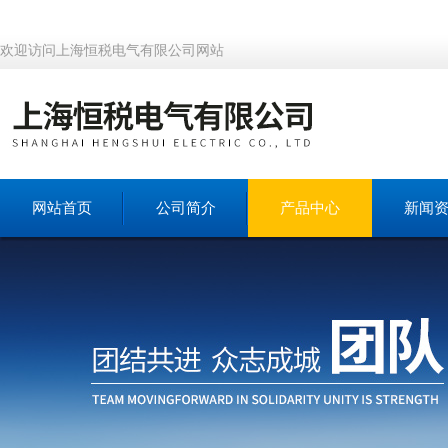
欢迎访问上海恒税电气有限公司网站
网站首页
公司简介
产品中心
新闻