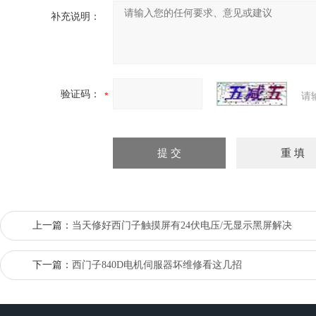
补充说明：
验证码：
请
上一篇：
当天修好西门子触摸屏有24伏电压/无显示黑屏解决
下一篇：
西门子840D电机伺服器坏维修看这几招