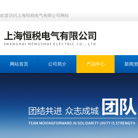
欢迎访问上海恒税电气有限公司网站
网站首页
公司简介
产品中心
新闻