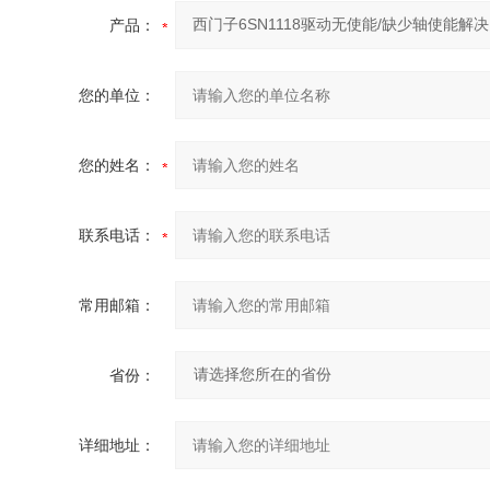
产品：
您的单位：
您的姓名：
联系电话：
常用邮箱：
省份：
详细地址：