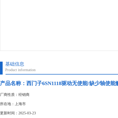
基础信息
Product information
产品名称：
西门子6SN1118驱动无使能/缺少轴使能
厂商性质：经销商
所在地：上海市
更新时间：2025-03-23