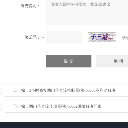
补充说明：
验证码：
请
上一篇：
3小时修复西门子直流控制器报F60036不启动解决
下一篇：
西门子直流传动器报F60062维修解决厂家