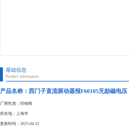
基础信息
Product information
产品名称：
西门子直流驱动器报F60105无励磁电压
厂商性质：经销商
所在地：上海市
更新时间：2025-04-22