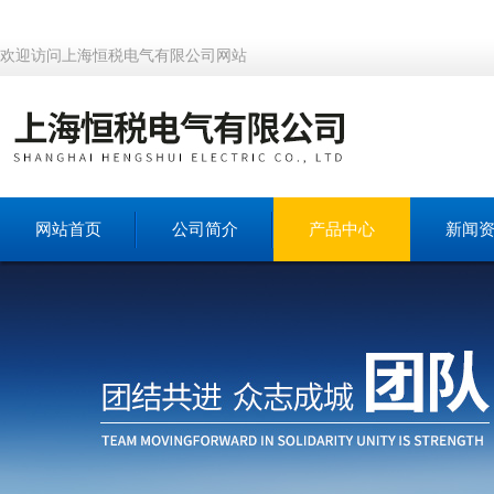
欢迎访问上海恒税电气有限公司网站
网站首页
公司简介
产品中心
新闻