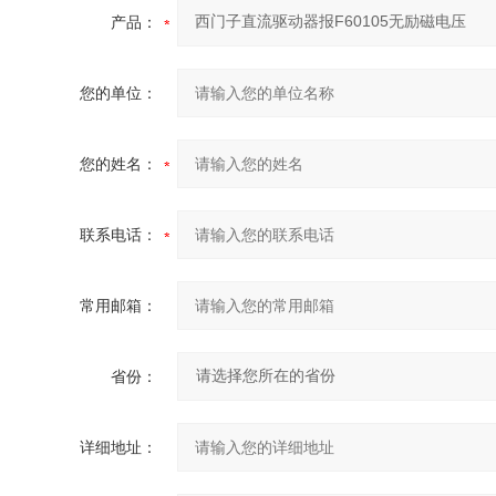
产品：
您的单位：
您的姓名：
联系电话：
常用邮箱：
省份：
详细地址：