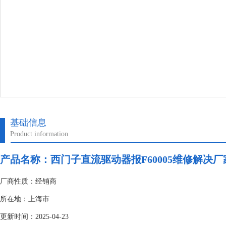
基础信息
Product information
产品名称：
西门子直流驱动器报F60005维修解决厂
厂商性质：经销商
所在地：上海市
更新时间：2025-04-23