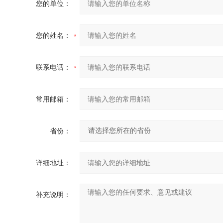
您的单位：
您的姓名：
联系电话：
常用邮箱：
省份：
详细地址：
补充说明：