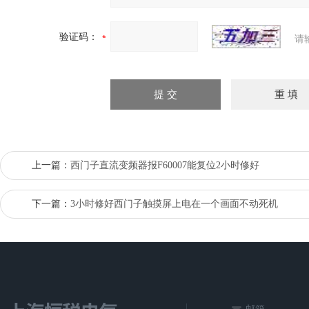
验证码：
请
上一篇：
西门子直流变频器报F60007能复位2小时修好
下一篇：
3小时修好西门子触摸屏上电在一个画面不动死机