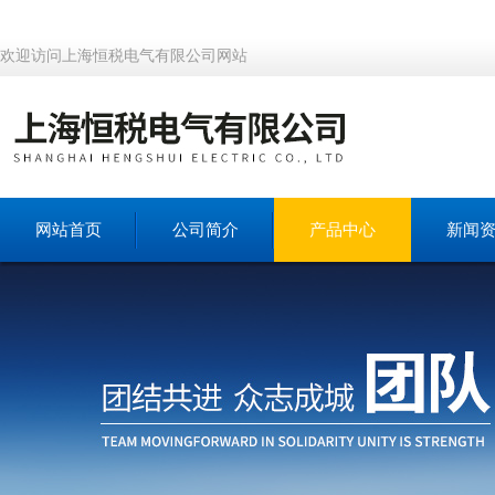
欢迎访问上海恒税电气有限公司网站
网站首页
公司简介
产品中心
新闻