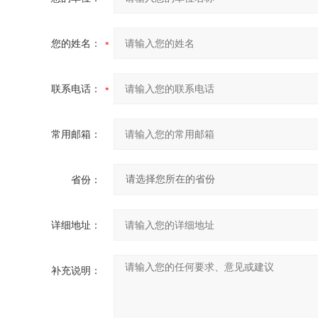
您的姓名：
联系电话：
常用邮箱：
省份：
详细地址：
补充说明：