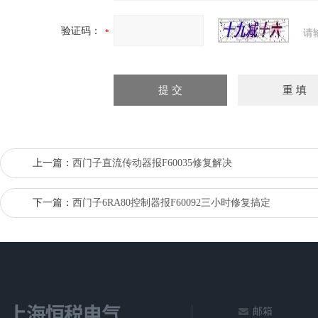
验证码：
请
上一篇：
西门子直流传动器报F60035修复解决
下一篇：
西门子6RA80控制器报F60092三小时修复搞定
邮箱