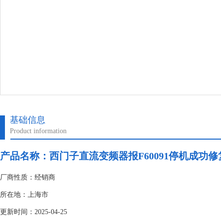
基础信息
Product information
产品名称：
西门子直流变频器报F60091停机成功
厂商性质：经销商
所在地：上海市
更新时间：2025-04-25