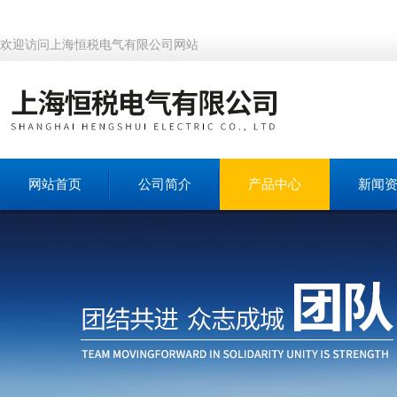
欢迎访问上海恒税电气有限公司网站
网站首页
公司简介
产品中心
新闻