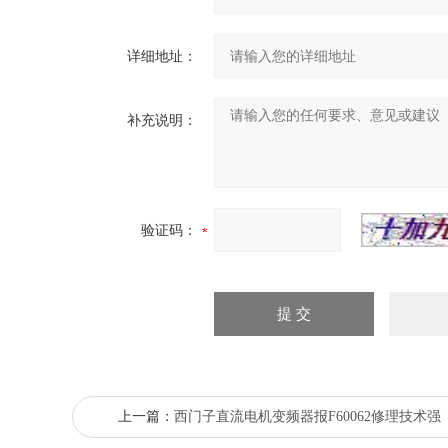
详细地址：
补充说明：
验证码：
上一篇：
西门子直流电机变频器报F60062修理技术强