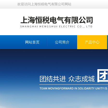
欢迎访问上海恒税电气有限公司网站
网站首页
公司简介
产品中心