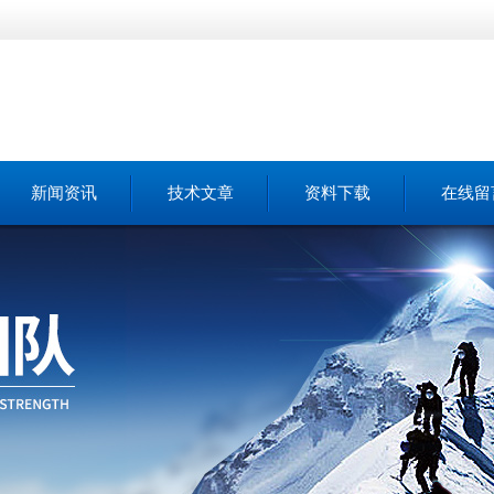
新闻资讯
技术文章
资料下载
在线留