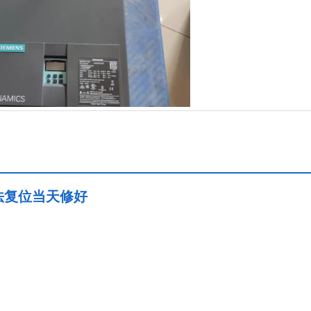
无法复位当天修好