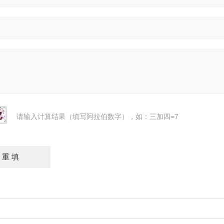
请输入计算结果（填写阿拉伯数字），如：三加四=7