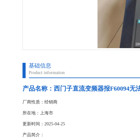
基础信息
Product information
产品名称：
西门子直流变频器报F60094
厂商性质：经销商
所在地：上海市
更新时间：2025-04-25
产品简介：