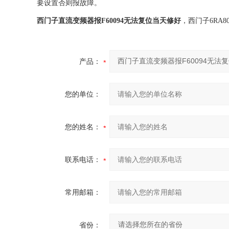
要设置否则报故障。
西门子直流变频器报F60094无法复位当天修好
，西门子6RA8
产品：
您的单位：
您的姓名：
联系电话：
常用邮箱：
省份：