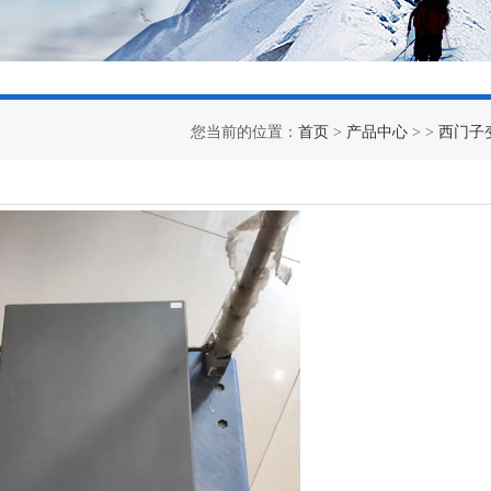
您当前的位置：
首页
>
产品中心
> >
西门子