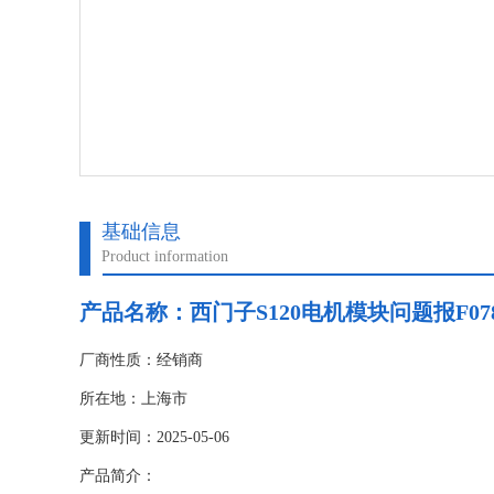
基础信息
Product information
产品名称：
西门子S120电机模块问题报F07
厂商性质：经销商
所在地：上海市
更新时间：2025-05-06
产品简介：