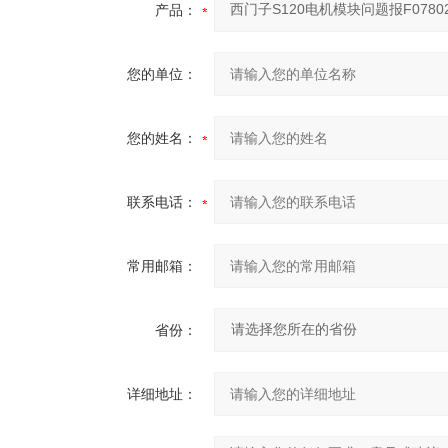
产品：
您的单位：
您的姓名：
联系电话：
常用邮箱：
省份：
详细地址：