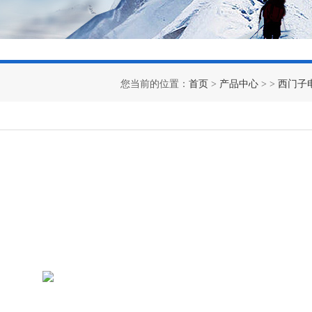
您当前的位置：
首页
>
产品中心
> >
西门子