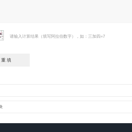
请输入计算结果（填写阿拉伯数字），如：三加四=7
决