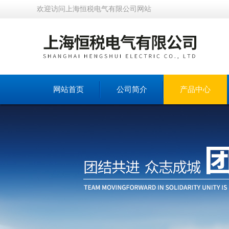
欢迎访问上海恒税电气有限公司网站
网站首页
公司简介
产品中心