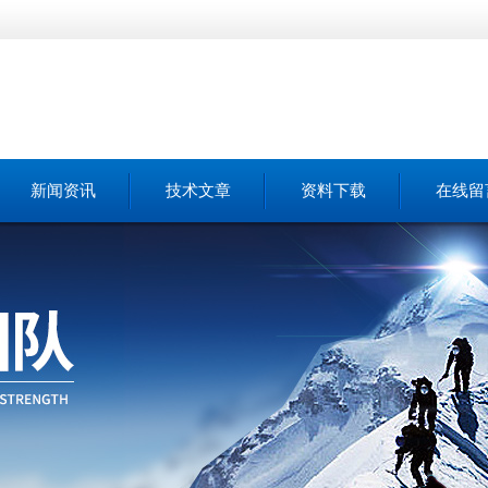
新闻资讯
技术文章
资料下载
在线留