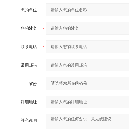
您的单位：
您的姓名：
联系电话：
常用邮箱：
省份：
详细地址：
补充说明：