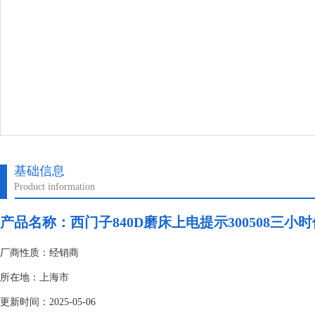
基础信息
Product information
产品名称：
西门子840D磨床上电提示300508三小
厂商性质：经销商
所在地：上海市
更新时间：2025-05-06