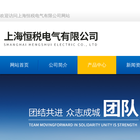
欢迎访问上海恒税电气有限公司网站
网站首页
公司简介
产品中心
新闻