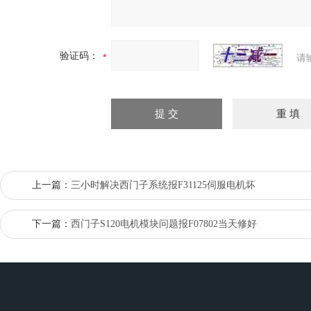
验证码：
请
上一篇：
三小时解决西门子系统报F31125伺服电机坏
下一篇：
西门子S120电机模块问题报F07802当天修好