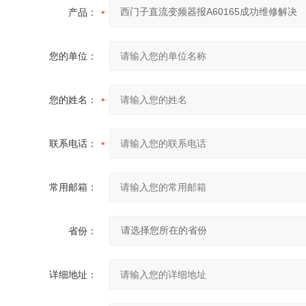
产品：
您的单位：
您的姓名：
联系电话：
常用邮箱：
省份：
详细地址：