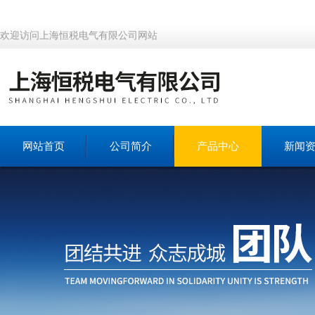
欢迎访问上海恒税电气有限公司网站
网站首页
公司简介
产品中心
新闻