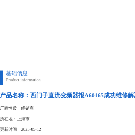
基础信息
Product information
产品名称：
西门子直流变频器报A60165成功维修解
厂商性质：经销商
所在地：上海市
更新时间：2025-05-12