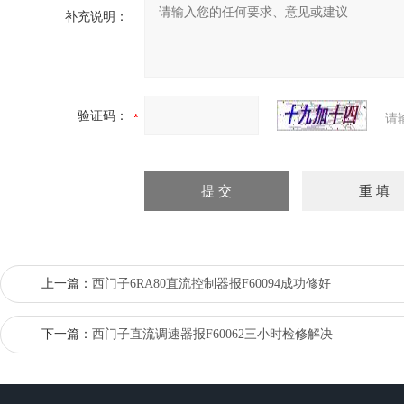
补充说明：
验证码：
请
上一篇：
西门子6RA80直流控制器报F60094成功修好
下一篇：
西门子直流调速器报F60062三小时检修解决