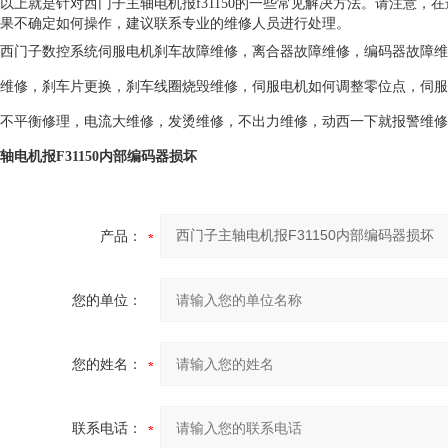
以上就是针对西门子主轴电机报f31150的一些常见解决方法。请注意
果不确定如何操作，建议联系专业的维修人员进行处理。
西门子数控系统伺服电机刹车故障维修，离合器故障维修，编码器故障维
维修，刹车片更换，刹车线圈烧毁维修，伺服电机如何调整零位点，伺服
不平衡修理，电流大维修，发烫维修，不出力维修，动西一下就报警维修
轴电机报F31150内部编码器损坏
产品：
您的单位：
您的姓名：
联系电话：