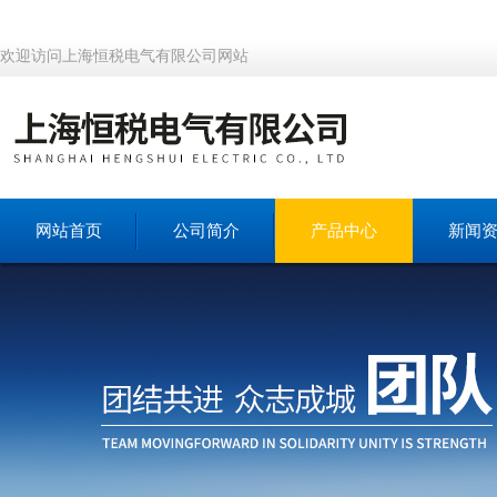
欢迎访问上海恒税电气有限公司网站
网站首页
公司简介
产品中心
新闻