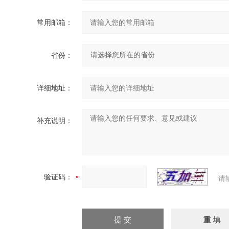
常用邮箱：
省份：
详细地址：
补充说明：
验证码：
请