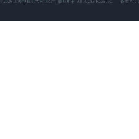
©2026 上海恒税电气有限公司 版权所有 All Rights Reserved.
备案号：