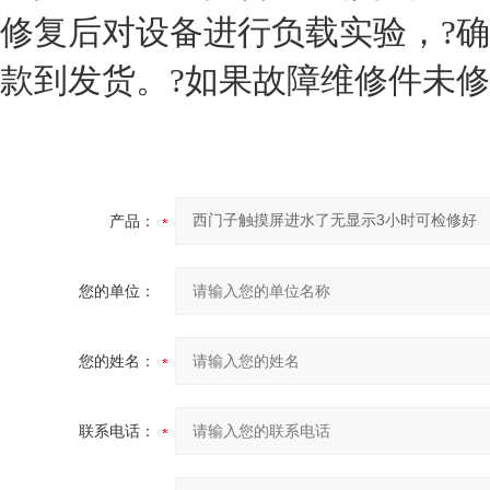
修复后对设备进行负载实验，?确
款到发货。?如果故障维修件未修
产品：
您的单位：
您的姓名：
联系电话：