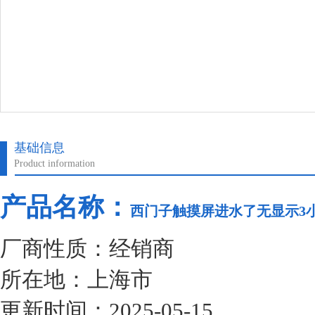
基础信息
Product information
产品名称：
西门子触摸屏进水了无显示3
厂商性质：经销商
所在地：上海市
更新时间：2025-05-15