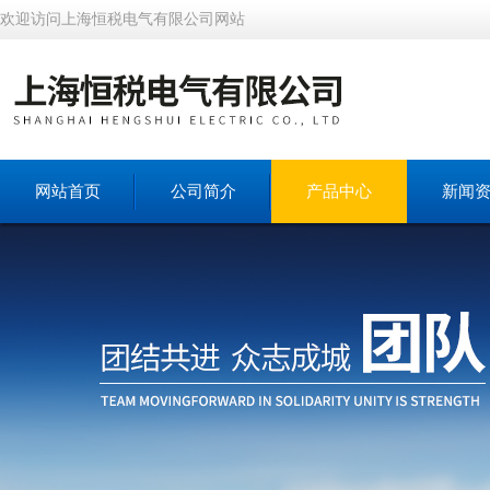
欢迎访问上海恒税电气有限公司网站
网站首页
公司简介
产品中心
新闻