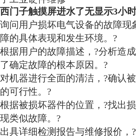
西门子触摸屏进水了无显示3小
询问用户损坏电气设备的故障现
障的具体表现和发生环境。?
根据用户的故障描述，?分析造成
了确定故障的根本原因。?
对机器进行全面的清洁，?确认被
的可行性。?
根据被损坏器件的位置，?找出损
现类似故障。?
出具详细检测报告与维修报价，?