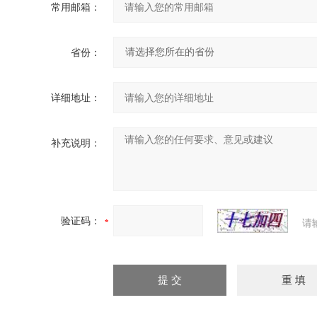
常用邮箱：
省份：
详细地址：
补充说明：
验证码：
请