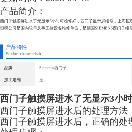
产品简介：
西门子触摸屏进水了无显示3小时可检修好，西门子显示屏维修，上海恒
恒税公司是国内较早从事工控设备维修单位，是德国SIEMENS西门子
现场诊断经验。我们一直专注维修技术的研究,保证不在次损坏机器，不
产品特性
Product characteristics
品牌
Siemens/西门子
加工定制
是
西门子触摸屏进水了无显示3小
西门子触摸屏进水后的处理方法
西门子触摸屏进水后，正确的处