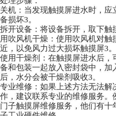
处理步骤：
关机：当发现触摸屏进水时，应
备损坏3。
拆开设备：将设备拆开，取下触
用吹风机干燥：使用吹风机对触
近，以免风力过大损坏触摸屏3
使用干燥剂：在触摸屏进水后，
备和包装一起放入密封袋中，加
后，水分会被干燥剂吸收3。
专业维修：如果上述方法无法解
作，建议联系专业的维修服务。
门子触摸屏维修服务，他们有十
子工业硬件维修