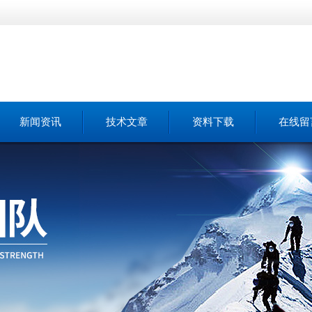
新闻资讯
技术文章
资料下载
在线留