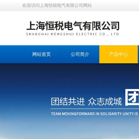
欢迎访问上海恒税电气有限公司网站
网站首页
公司简介
产品中心