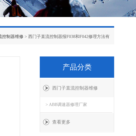
流控制器维修
> 西门子直流控制器报F038和F042修理方法有
产品分类
西门子直流控制器维修
> ABB调速器修理厂家
查看更多