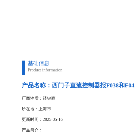
基础信息
Product information
产品名称：
西门子直流控制器报F038和F0
厂商性质：经销商
所在地：上海市
更新时间：2025-05-16
产品简介：