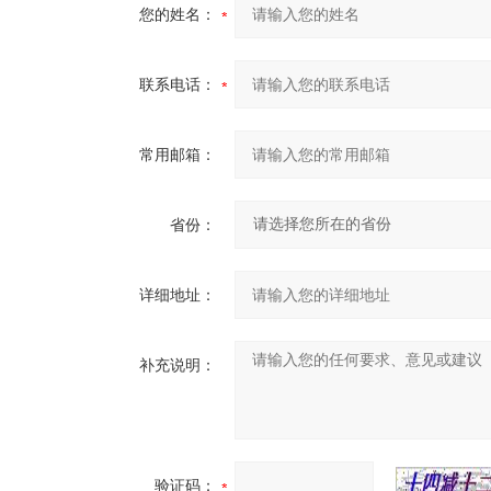
您的姓名：
联系电话：
常用邮箱：
省份：
详细地址：
补充说明：
验证码：