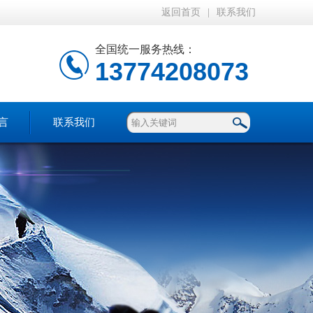
返回首页
|
联系我们
全国统一服务热线：
13774208073
言
联系我们