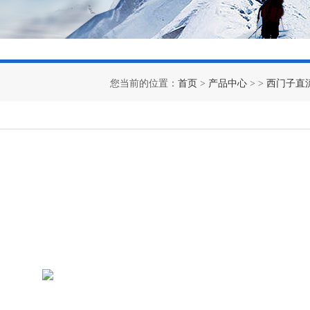
您当前的位置：
首页
>
产品中心
> >
西门子直