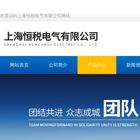
欢迎访问上海恒税电气有限公司网站
网站首页
公司简介
产品中心
新闻