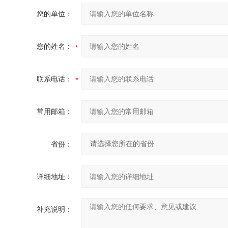
您的单位：
您的姓名：
联系电话：
常用邮箱：
省份：
详细地址：
补充说明：