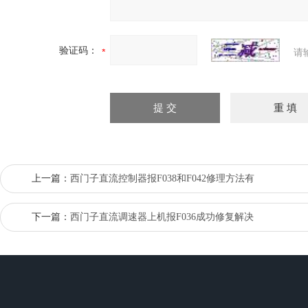
验证码：
请
上一篇：
西门子直流控制器报F038和F042修理方法有
下一篇：
西门子直流调速器上机报F036成功修复解决