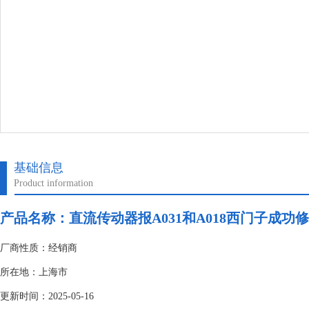
基础信息
Product information
产品名称：
直流传动器报A031和A018西门子成功
厂商性质：经销商
所在地：上海市
更新时间：2025-05-16