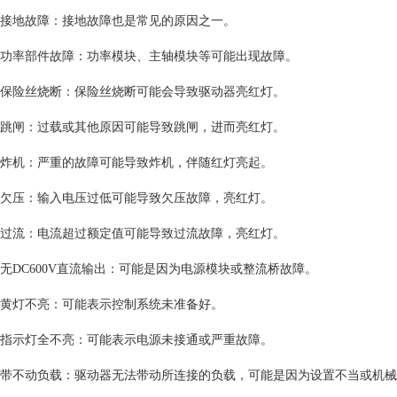
接地故障：接地故障也是常见的原因之一。
功率部件故障：功率模块、主轴模块等可能出现故障。
保险丝烧断：保险丝烧断可能会导致驱动器亮红灯。
跳闸：过载或其他原因可能导致跳闸，进而亮红灯。
炸机：严重的故障可能导致炸机，伴随红灯亮起。
欠压：输入电压过低可能导致欠压故障，亮红灯。
过流：电流超过额定值可能导致过流故障，亮红灯。
无DC600V直流输出：可能是因为电源模块或整流桥故障。
黄灯不亮：可能表示控制系统未准备好。
指示灯全不亮：可能表示电源未接通或严重故障。
带不动负载：驱动器无法带动所连接的负载，可能是因为设置不当或机械