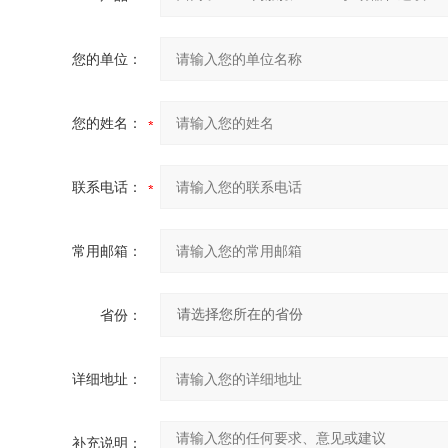
您的单位：
您的姓名：
联系电话：
常用邮箱：
省份：
详细地址：
补充说明：