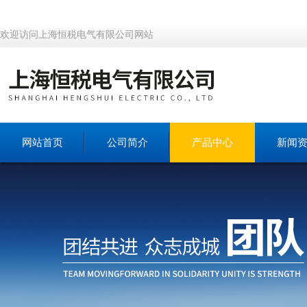
欢迎访问上海恒税电气有限公司网站
网站首页
公司简介
产品中心
新闻