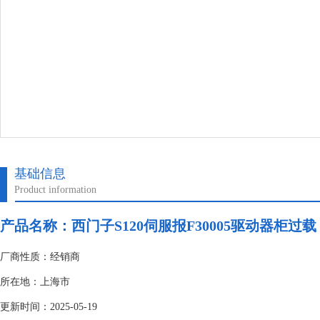
基础信息
Product information
产品名称：
西门子S120伺服报F30005驱动器柜过载
厂商性质：经销商
所在地：上海市
更新时间：2025-05-19