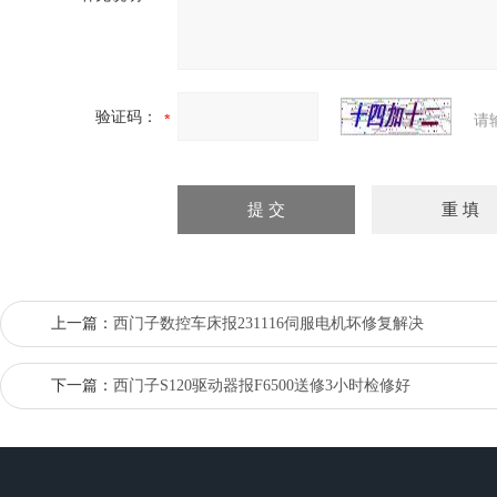
验证码：
请
上一篇：
西门子数控车床报231116伺服电机坏修复解决
下一篇：
西门子S120驱动器报F6500送修3小时检修好