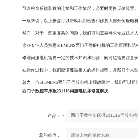
可以检查反馈装置的连接和工作情况，必要时更换反馈装置
一般来说，以上步骤可以帮助我们检查和修复大部分伺服电
然而，对于一些更复杂的问题，我们可能需要寻求专业技术
这些专业人员熟悉SIEMENS西门子伺服电机的工作原理和
修理伺服电机需要一定的技术知识和经验，同时也需要注意
在操作过程中，我们应该遵循相关的操作规程，并戴好个人
总之，当SIEMENS西门子伺服电机出现故障时，我们可
西门子数控车床报231116伺服电机坏修复解决
产品：
您的单位：