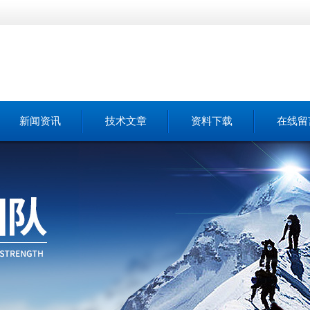
新闻资讯
技术文章
资料下载
在线留