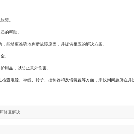
。
机故障。
人员的帮助。
结构，能够更准确地判断故障原因，并提供相应的解决方案。
安全。
防护用品，以防止意外伤害。
以通过检查电源、导线、转子、控制器和反馈装置等方面，来找到问题所在并