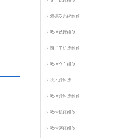
> 龙门铣床维修
> 海德汉系统维修
> 数控铣床维修
> 西门子机床维修
> 数控立车维修
> 落地镗铣床
> 数控镗铣床维修
> 数控机床维修
> 数控磨床维修