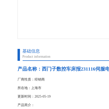
基础信息
Product information
产品名称：
西门子数控车床报231116伺
厂商性质：经销商
所在地：上海市
更新时间：2025-05-19
产品简介：