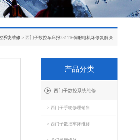
控系统维修
> 西门子数控车床报231116伺服电机坏修复解决
产品分类
西门子数控系统维修
> 西门子手轮修理销售
> 西门子数控车床维修