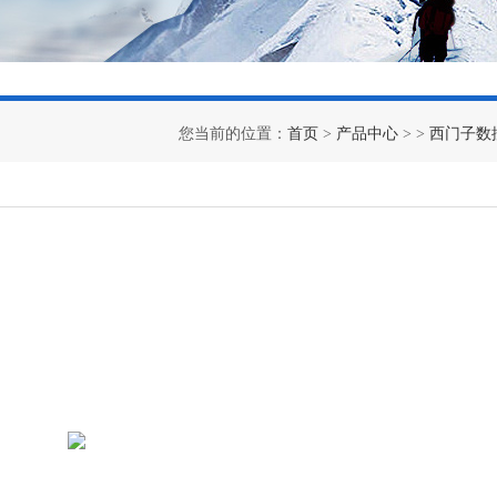
您当前的位置：
首页
>
产品中心
> >
西门子数