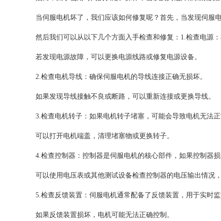
当伺服电机坏了，我们应该如何修复呢？首先，当发现伺服
然后我们可以从以下几个方面入手检查和修复：1.检查电源
若发现电源故障，可以更换电源线路或修复电源设备。
2.检查电机导线：确保伺服电机的导线连接正确无损坏。
如果发现导线接触不良或断路，可以重新连接或更换导线。
3.检查电机转子：如果电机转子堵塞，可能会导致电机无法
可以打开电机端盖，清理堵塞物或更换转子。
4.检查控制器：控制器是伺服电机的核心部件，如果控制器
可以使用电压表或其他测试设备检查控制器的电压输出情况
5.检查反馈装置：伺服电机通常配备了反馈装置，用于实时
如果反馈装置损坏，电机可能无法正确控制。