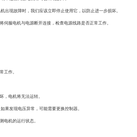
电机出现故障时，我们应该立即停止使用它，以防止进一步损坏。
：将伺服电机与电源断开连接，检查电源线路是否正常工作。
正常工作。
损坏，电机将无法运转。
，如果发现电压异常，可能需要更换控制器。
监测电机的运行状态。