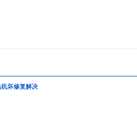
服电机坏修复解决