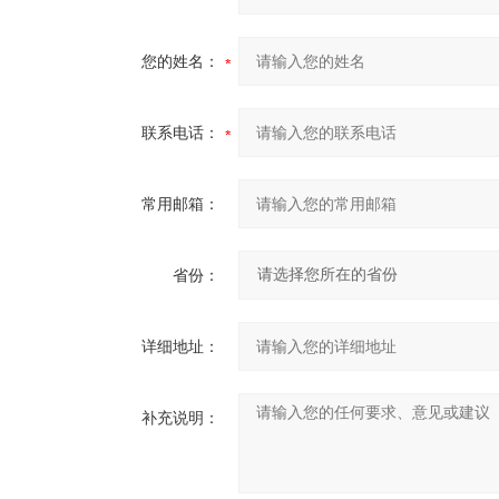
您的姓名：
联系电话：
常用邮箱：
省份：
详细地址：
补充说明：