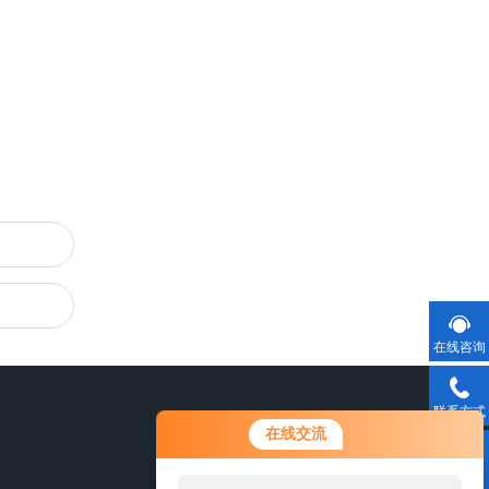
在线咨询
联系方式
在线交流
二维码