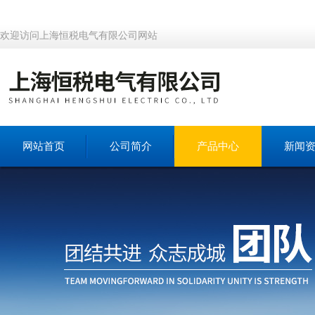
欢迎访问上海恒税电气有限公司网站
网站首页
公司简介
产品中心
新闻