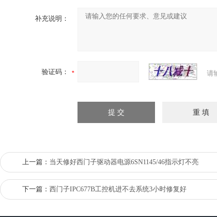
补充说明：
验证码：
请
上一篇：
当天修好西门子驱动器电源6SN1145/46指示灯不亮
下一篇：
西门子IPC677B工控机进不去系统3小时修复好