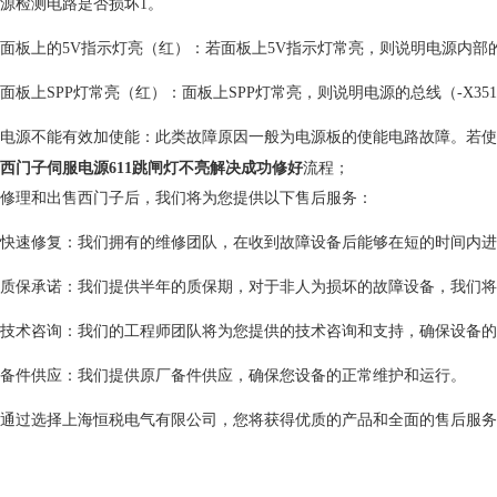
源检测电路是否损坏1。
面板上的5V指示灯亮（红）：若面板上5V指示灯常亮，则说明电源内部的
面板上SPP灯常亮（红）：面板上SPP灯常亮，则说明电源的总线（-X
电源不能有效加使能：此类故障原因一般为电源板的使能电路故障。若使
西门子伺服电源611跳闸灯不亮解决成功修好
流程；
修理和出售西门子后，我们将为您提供以下售后服务：
快速修复：我们拥有的维修团队，在收到故障设备后能够在短的时间内进
质保承诺：我们提供半年的质保期，对于非人为损坏的故障设备，我们将
技术咨询：我们的工程师团队将为您提供的技术咨询和支持，确保设备的
备件供应：我们提供原厂备件供应，确保您设备的正常维护和运行。
通过选择上海恒税电气有限公司，您将获得优质的产品和全面的售后服务