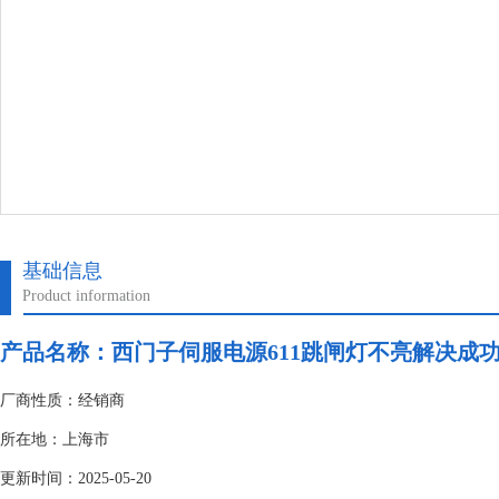
基础信息
Product information
产品名称：
西门子伺服电源611跳闸灯不亮解决成
厂商性质：经销商
所在地：上海市
更新时间：2025-05-20