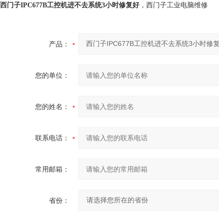
西门子IPC677B工控机进不去系统3小时修复好
，西门子工业电脑维修
产品：
您的单位：
您的姓名：
联系电话：
常用邮箱：
省份：