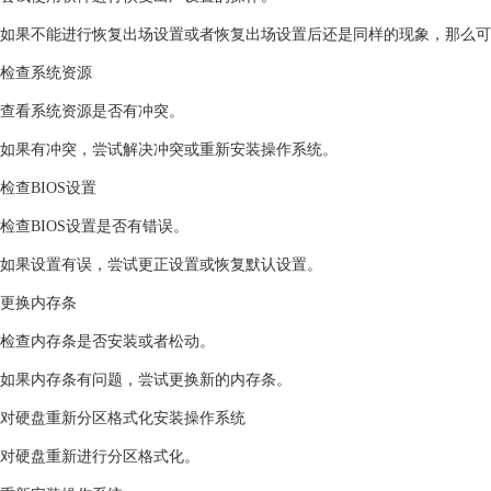
如果不能进行恢复出场设置或者恢复出场设置后还是同样的现象，那么可
检查系统资源
查看系统资源是否有冲突。
如果有冲突，尝试解决冲突或重新安装操作系统。
检查BIOS设置
检查BIOS设置是否有错误。
如果设置有误，尝试更正设置或恢复默认设置。
更换内存条
检查内存条是否安装或者松动。
如果内存条有问题，尝试更换新的内存条。
对硬盘重新分区格式化安装操作系统
对硬盘重新进行分区格式化。