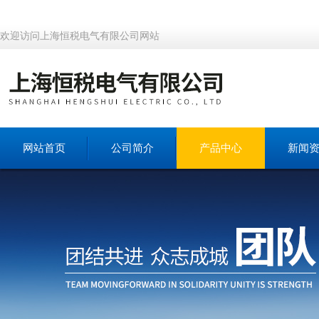
欢迎访问上海恒税电气有限公司网站
网站首页
公司简介
产品中心
新闻