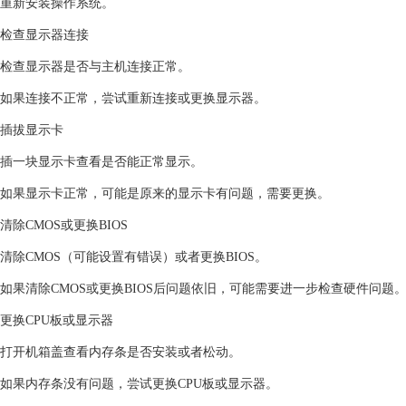
重新安装操作系统。
检查显示器连接
检查显示器是否与主机连接正常。
如果连接不正常，尝试重新连接或更换显示器。
插拔显示卡
插一块显示卡查看是否能正常显示。
如果显示卡正常，可能是原来的显示卡有问题，需要更换。
清除CMOS或更换BIOS
清除CMOS（可能设置有错误）或者更换BIOS。
如果清除CMOS或更换BIOS后问题依旧，可能需要进一步检查硬件问题
更换CPU板或显示器
打开机箱盖查看内存条是否安装或者松动。
如果内存条没有问题，尝试更换CPU板或显示器。