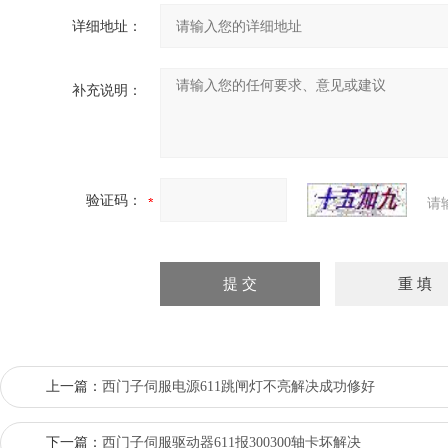
详细地址：
补充说明：
验证码：
请
上一篇：
西门子伺服电源611跳闸灯不亮解决成功修好
下一篇：
西门子伺服驱动器611报300300轴卡坏解决