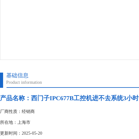
基础信息
Product information
产品名称：
西门子IPC677B工控机进不去系统3小
厂商性质：经销商
所在地：上海市
更新时间：2025-05-20