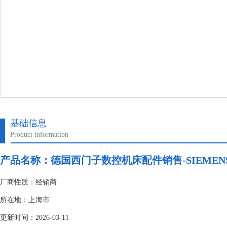
基础信息
Product information
产品名称：
德国西门子数控机床配件销售-SIEMEN
厂商性质：经销商
所在地：上海市
更新时间：2026-03-11