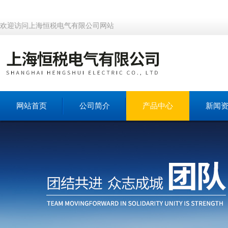
欢迎访问上海恒税电气有限公司网站
网站首页
公司简介
产品中心
新闻