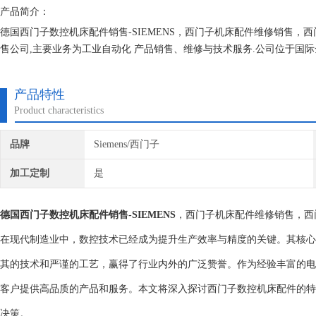
产品简介：
德国西门子数控机床配件销售-SIEMENS，西门子机床配件维修销售
售公司,主要业务为工业自动化 产品销售、维修与技术服务.公司位于国
车程，交通十分便利。目前主要业务为SIEMENS变频器，，依托SIEM
产品特性
Product characteristics
品牌
Siemens/西门子
加工定制
是
德国西门子数控机床配件销售-SIEMENS
，西门子机床配件维修销售，西
在现代制造业中，数控技术已经成为提升生产效率与精度的关键。其核心
其的技术和严谨的工艺，赢得了行业内外的广泛赞誉。作为经验丰富的电
客户提供高品质的产品和服务。本文将深入探讨西门子数控机床配件的特
决策。