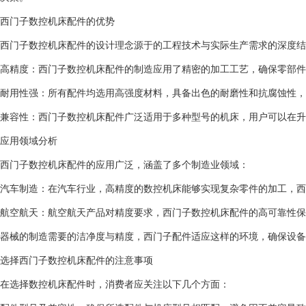
西门子数控机床配件的优势
西门子数控机床配件的设计理念源于的工程技术与实际生产需求的深度结
高精度：西门子数控机床配件的制造应用了精密的加工工艺，确保零部件
耐用性强：所有配件均选用高强度材料，具备出色的耐磨性和抗腐蚀性，
兼容性：西门子数控机床配件广泛适用于多种型号的机床，用户可以在升
应用领域分析
西门子数控机床配件的应用广泛，涵盖了多个制造业领域：
汽车制造：在汽车行业，高精度的数控机床能够实现复杂零件的加工，西
航空航天：航空航天产品对精度要求，西门子数控机床配件的高可靠性保
器械的制造需要的洁净度与精度，西门子配件适应这样的环境，确保设备
选择西门子数控机床配件的注意事项
在选择数控机床配件时，消费者应关注以下几个方面：