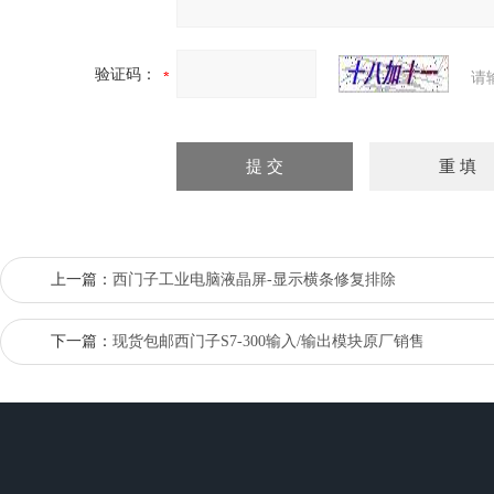
验证码：
请
上一篇：
西门子工业电脑液晶屏-显示横条修复排除
下一篇：
现货包邮西门子S7-300输入/输出模块原厂销售