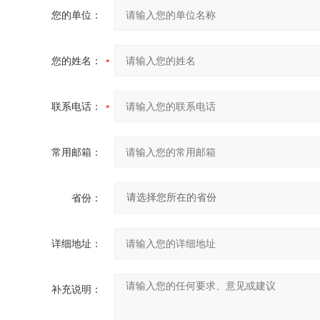
您的单位：
您的姓名：
联系电话：
常用邮箱：
省份：
详细地址：
补充说明：