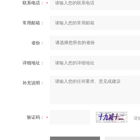
联系电话：
常用邮箱：
省份：
详细地址：
补充说明：
验证码：
请