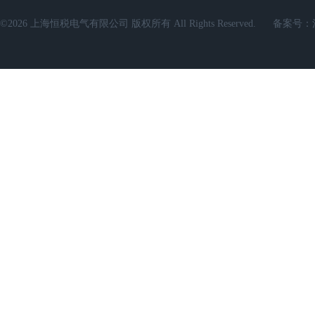
©2026 上海恒税电气有限公司 版权所有 All Rights Reserved.
备案号：