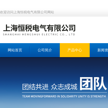
欢迎访问上海恒税电气有限公司网站
网站首页
公司简介
产品中心
新闻