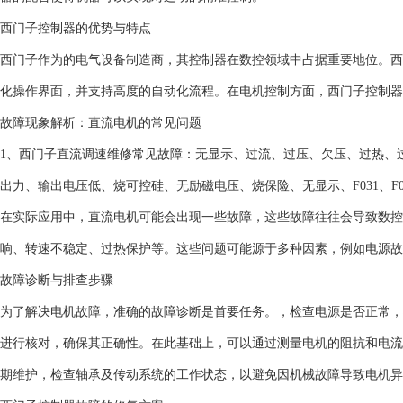
西门子控制器的优势与特点
西门子作为的电气设备制造商，其控制器在数控领域中占据重要地位。西
化操作界面，并支持高度的自动化流程。在电机控制方面，西门子控制器
故障现象解析：直流电机的常见问题
1、西门子直流调速维修常见故障：无显示、过流、过压、欠压、过热、
出力、输出电压低、烧可控硅、无励磁电压、烧保险、无显示、F031、F005、F0
在实际应用中，直流电机可能会出现一些故障，这些故障往往会导致数控
响、转速不稳定、过热保护等。这些问题可能源于多种因素，例如电源故
故障诊断与排查步骤
为了解决电机故障，准确的故障诊断是首要任务。，检查电源是否正常，
进行核对，确保其正确性。在此基础上，可以通过测量电机的阻抗和电流
期维护，检查轴承及传动系统的工作状态，以避免因机械故障导致电机异