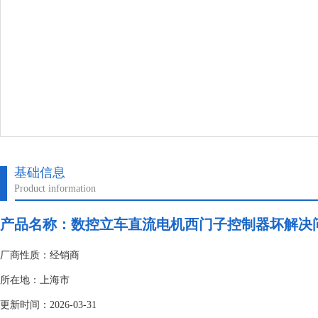
基础信息
Product information
产品名称：
数控立车直流电机西门子控制器坏解决
厂商性质：经销商
所在地：上海市
更新时间：2026-03-31