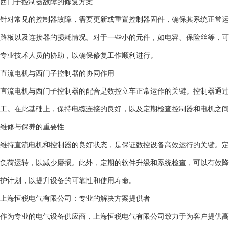
西门子控制器故障的修复方案
针对常见的控制器故障，需要更新或重置控制器固件，确保其系统正常运
路板以及连接器的损耗情况。对于一些小的元件，如电容、保险丝等，可
专业技术人员的协助，以确保修复工作顺利进行。
直流电机与西门子控制器的协同作用
直流电机与西门子控制器的配合是数控立车正常运作的关键。控制器通过
工。在此基础上，保持电缆连接的良好，以及定期检查控制器和电机之间
维修与保养的重要性
维持直流电机和控制器的良好状态，是保证数控设备高效运行的关键。定
负荷运转，以减少磨损。此外，定期的软件升级和系统检查，可以有效降
护计划，以提升设备的可靠性和使用寿命。
上海恒税电气有限公司：专业的解决方案提供者
作为专业的电气设备供应商，上海恒税电气有限公司致力于为客户提供高