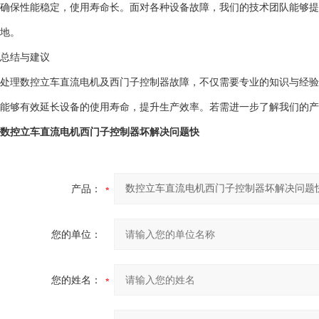
确保性能稳定，使用寿命长。面对各种设备故障，我们的技术团队能够提
地。
总结与建议
处理数控立车直流电机及西门子控制器故障，不仅需要专业的知识与经验
能够有效延长设备的使用寿命，提升生产效率。若需进一步了解我们的产
数控立车直流电机西门子控制器坏解决问题快
产品：
您的单位：
您的姓名：