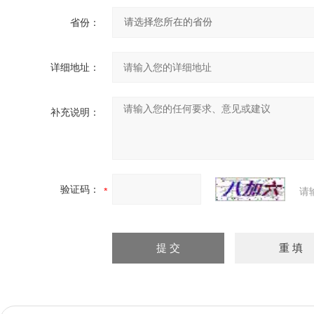
省份：
详细地址：
补充说明：
验证码：
请