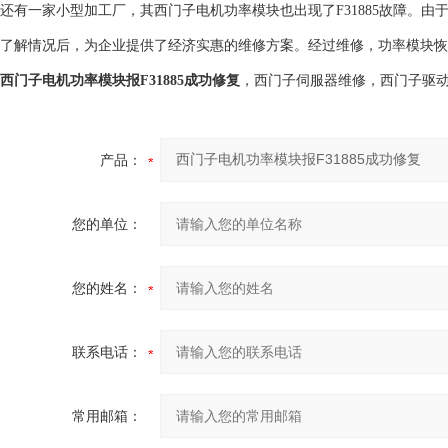
还有一家小型加工厂，其西门子电机功率模块也出现了F31885故障。
了解情况后，为企业提供了经济实惠的维修方案。经过维修，功率模块恢
西门子电机功率模块报F31885成功修复
，西门子伺服器维修，西门子驱动器
产品：
您的单位：
您的姓名：
联系电话：
常用邮箱：