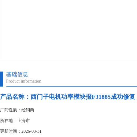
基础信息
Product information
产品名称：
西门子电机功率模块报F31885成功修复
厂商性质：经销商
所在地：上海市
更新时间：2026-03-31