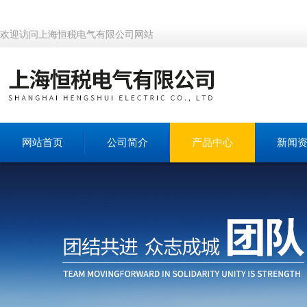
欢迎访问上海恒税电气有限公司网站
网站首页
公司简介
产品中心
新闻