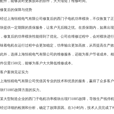
配件，能够及时更换损坏的部件，大大缩短了维修时间。
修复后的保障与优势
经过上海恒税电气有限公司修复后的西门子电机功率模块，不仅恢复了正
块提供一定期限的质保服务，让客户无后顾之忧。在质保期内，如果出现
，修复后的功率模块性能得到了优化。公司在维修过程中，会对模块进行
味着电机在运行过程中会更加稳定，功率输出更加高效，从而提高生产效
此外，选择上海恒税电气有限公司的维修服务，还能为客户节省成本。相
件仅需1500元，能够为客户大大降低维修成本。
客户案例见证实力
上海恒税电气有限公司凭借其专业的技术和优质的服务，赢得了众多客户
块F31885故障方面的实力。
某大型制造企业的西门子电机功率模块出现F31885故障，导致生产线
经过详细的检测和分析，确定了故障原因。在3小时内，技术人员完成了